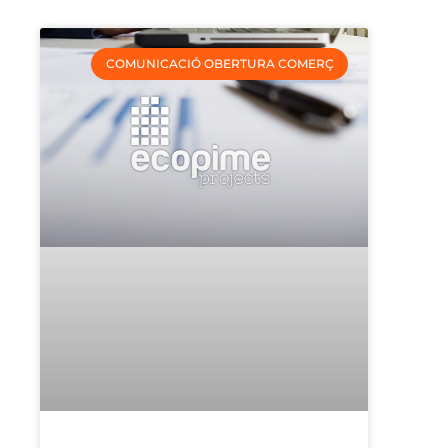
COMUNICACIÓ OBERTURA COMERÇ