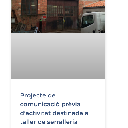
Projecte de
comunicació prèvia
d’activitat destinada a
taller de serralleria