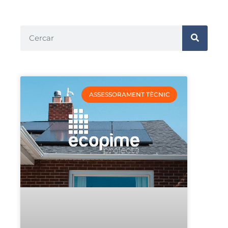
ASSESSORAMENT TÈCNIC