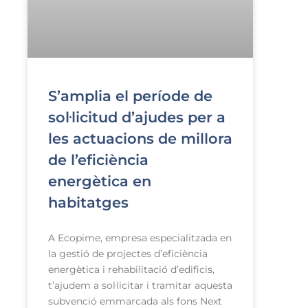
S’amplia el període de
sol·licitud d’ajudes per a
les actuacions de millora
de l’eficiència
energètica en
habitatges
A Ecopime, empresa especialitzada en
la gestió de projectes d’eficiència
energètica i rehabilitació d’edificis,
t’ajudem a sol·licitar i tramitar aquesta
subvenció emmarcada als fons Next