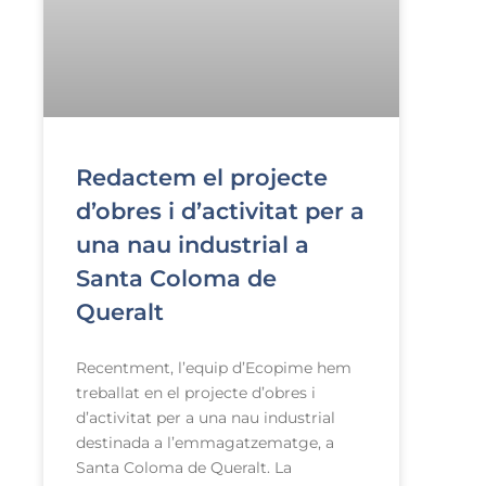
Redactem el projecte
d’obres i d’activitat per a
una nau industrial a
Santa Coloma de
Queralt
Recentment, l’equip d’Ecopime hem
treballat en el projecte d’obres i
d’activitat per a una nau industrial
destinada a l’emmagatzematge, a
Santa Coloma de Queralt. La