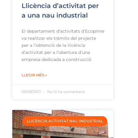
Llicència d’activitat per
a una nau industrial
El departament d’activitats d’Ecopime
va realitzar els tràmits del projecte
per a l’obtenció de la llicència
d’activitat per a l’obertura d’una
empresa dedicada a construcció
LLEGIR MÉS »
29/09/2017
No hi ha comentaris
LLICÈNCIA ACTIVITAT NAU INDUSTRIAL