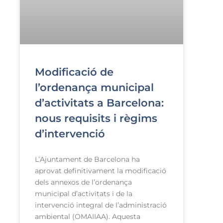
Modificació de
l’ordenança municipal
d’activitats a Barcelona:
nous requisits i règims
d’intervenció
L’Ajuntament de Barcelona ha
aprovat definitivament la modificació
dels annexos de l’ordenança
municipal d’activitats i de la
intervenció integral de l’administració
ambiental (OMAIIAA). Aquesta