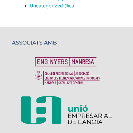
Uncategorized @ca
ASSOCIATS AMB