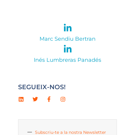
Marc Sendiu Bertran
Inés Lumbreras Panadés
SEGUEIX-NOS!
Subscriu-te a la nostra Newsletter