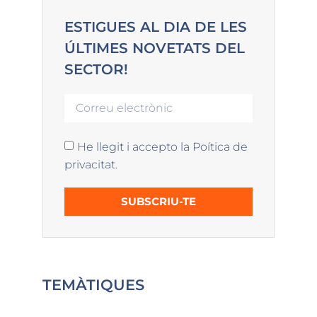
ESTIGUES AL DIA DE LES
ÚLTIMES NOVETATS DEL
SECTOR!
He llegit i accepto la Poítica de
privacitat.
SUBSCRIU-TE
TEMÀTIQUES