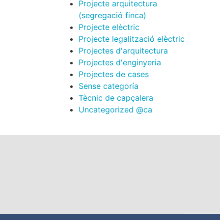
Projecte arquitectura
(segregació finca)
Projecte elèctric
Projecte legalització elèctric
Projectes d'arquitectura
Projectes d'enginyeria
Projectes de cases
Sense categoría
Tècnic de capçalera
Uncategorized @ca