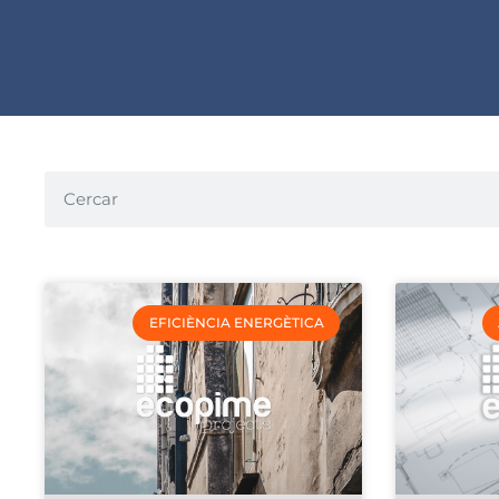
EFICIÈNCIA ENERGÈTICA