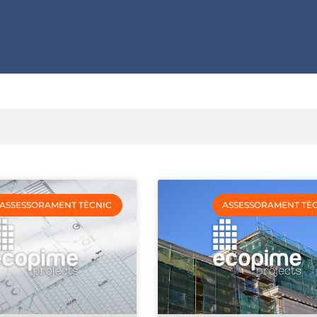
ASSESSORAMENT TÈCNIC
ASSESSORAMENT TÈ