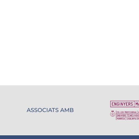
ASSOCIATS AMB