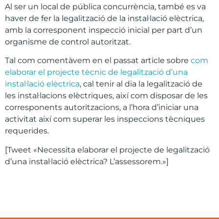
Al ser un local de pública concurrència, també es va
haver de fer la legalització de la instal·lació elèctrica,
amb la corresponent inspecció inicial per part d’un
organisme de control autoritzat.
Tal com comentàvem en el passat article sobre
com
elaborar el projecte tècnic de legalització d’una
instal·lació elèctrica
, cal tenir al dia la legalització de
les instal·lacions elèctriques, així com disposar de les
corresponents autoritzacions, a l’hora d’iniciar una
activitat així com superar les inspeccions tècniques
requerides.
[Tweet «Necessita elaborar el projecte de legalització
d’una instal·lació elèctrica? L’assessorem.»]