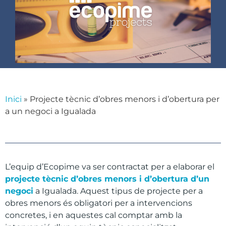
Inici
»
Projecte tècnic d’obres menors i d’obertura per
a un negoci a Igualada
L’equip d’Ecopime va ser contractat per a elaborar el
projecte tècnic d’obres menors i d’obertura d’un
negoci
a Igualada. Aquest tipus de projecte per a
obres menors és obligatori per a intervencions
concretes, i en aquestes cal comptar amb la