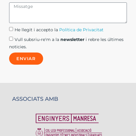
He llegit i accepto la
Política de Privacitat​
Vull subsriu-re'm a la
newsletter
i rebre les últimes
noticies.
ENVIAR
ASSOCIATS AMB