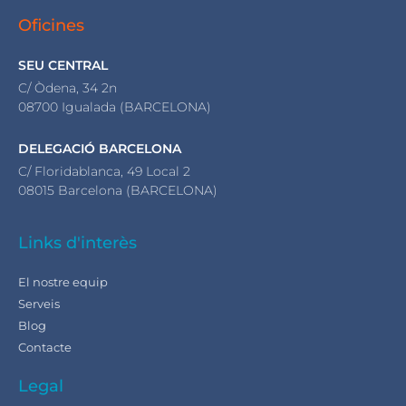
Oficines
SEU CENTRAL
C/ Òdena, 34 2n
08700 Igualada (BARCELONA)
DELEGACIÓ BARCELONA
C/ Floridablanca, 49 Local 2
08015 Barcelona (BARCELONA)
Links d'interès
El nostre equip
Serveis
Blog
Contacte
Legal