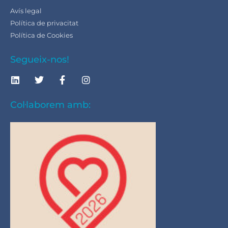
Avís legal
Política de privacitat
Política de Cookies
Segueix-nos!
Col·laborem amb: