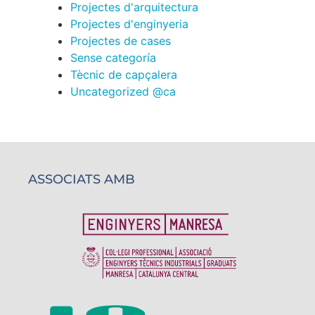
Projectes d'arquitectura
Projectes d'enginyeria
Projectes de cases
Sense categoría
Tècnic de capçalera
Uncategorized @ca
ASSOCIATS AMB