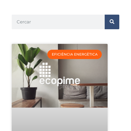
EFICIÈNCIA ENERGÈTICA