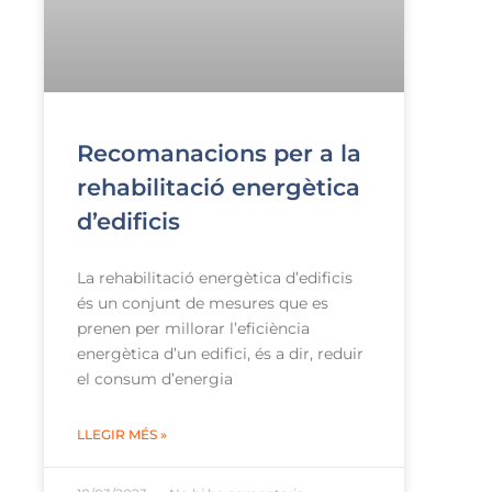
Recomanacions per a la
rehabilitació energètica
d’edificis
La rehabilitació energètica d’edificis
és un conjunt de mesures que es
prenen per millorar l’eficiència
energètica d’un edifici, és a dir, reduir
el consum d’energia
LLEGIR MÉS »