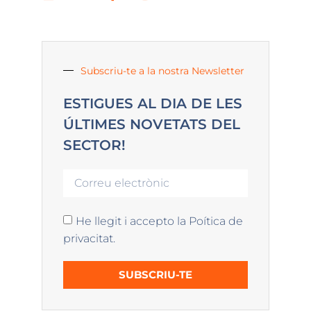
Subscriu-te a la nostra Newsletter
ESTIGUES AL DIA DE LES
ÚLTIMES NOVETATS DEL
SECTOR!
He llegit i accepto la Poítica de
privacitat.
SUBSCRIU-TE