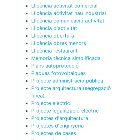
Llicència activitat comercial
Llicència activitat nau industrial
Llicència comunicació activitat
Llicència d'activitat
Llicència obertura
Llicència obres menors
Llicència restaurant
Memòria tècnica simplificada
Plans autoprotecció
Plaques fotovoltaiques
Projecte administració pública
Projecte arquitectura (segregació
finca)
Projecte elèctric
Projecte legalització elèctric
Projectes d'arquitectura
Projectes d'enginyeria
Projectes de cases