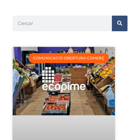
COMUNICACIÓ OBERTURA COMERÇ