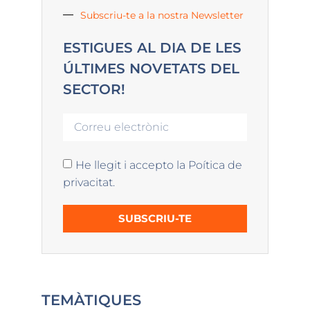
Subscriu-te a la nostra Newsletter
ESTIGUES AL DIA DE LES
ÚLTIMES NOVETATS DEL
SECTOR!
He llegit i accepto la Poítica de
privacitat.
SUBSCRIU-TE
TEMÀTIQUES