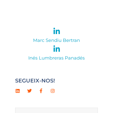
Marc Sendiu Bertran
Inés Lumbreras Panadés
SEGUEIX-NOS!