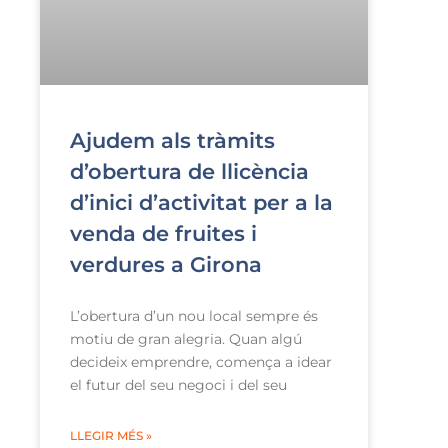
Ajudem als tràmits
d’obertura de llicència
d’inici d’activitat per a la
venda de fruites i
verdures a Girona
L’obertura d’un nou local sempre és
motiu de gran alegria. Quan algú
decideix emprendre, comença a idear
el futur del seu negoci i del seu
LLEGIR MÉS »