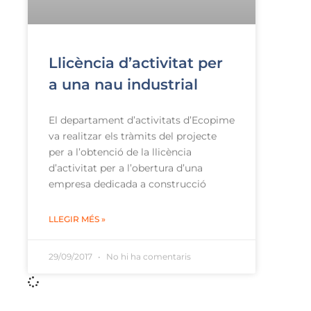
Llicència d’activitat per
a una nau industrial
El departament d’activitats d’Ecopime
va realitzar els tràmits del projecte
per a l’obtenció de la llicència
d’activitat per a l’obertura d’una
empresa dedicada a construcció
LLEGIR MÉS »
29/09/2017
No hi ha comentaris