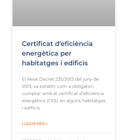
Certificat d’eficiència
energètica per
habitatges i edificis
El Reial Decret 235/2013 del juny de
2013, va establir com a obligatori
comptar amb el certificat d’eficiència
energètica (CEE) en alguns habitatges
i edificis.
LLEGIR MÉS »