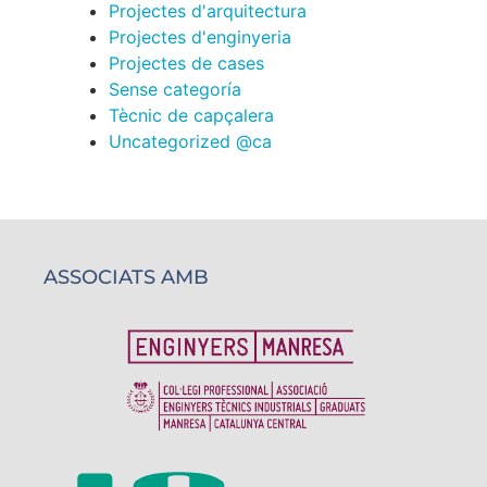
Projectes d'arquitectura
Projectes d'enginyeria
Projectes de cases
Sense categoría
Tècnic de capçalera
Uncategorized @ca
ASSOCIATS AMB