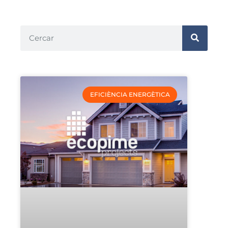
EFICIÈNCIA ENERGÈTICA