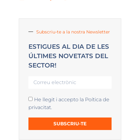
Subscriu-te a la nostra Newsletter
ESTIGUES AL DIA DE LES
ÚLTIMES NOVETATS DEL
SECTOR!
He llegit i accepto la Poítica de
privacitat.
SUBSCRIU-TE