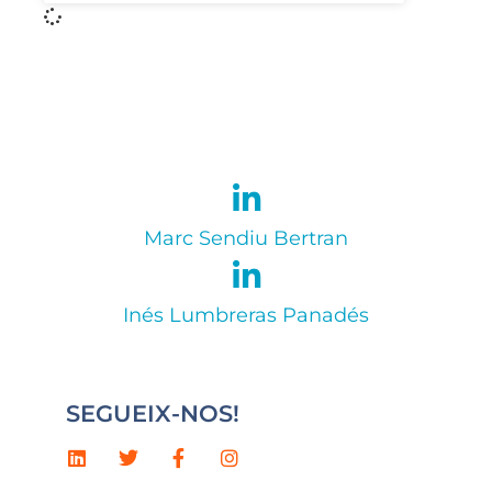
Marc Sendiu Bertran
Inés Lumbreras Panadés
SEGUEIX-NOS!