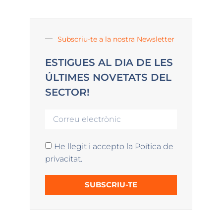
Subscriu-te a la nostra Newsletter
ESTIGUES AL DIA DE LES
ÚLTIMES NOVETATS DEL
SECTOR!
He llegit i accepto la Poítica de
privacitat.
SUBSCRIU-TE