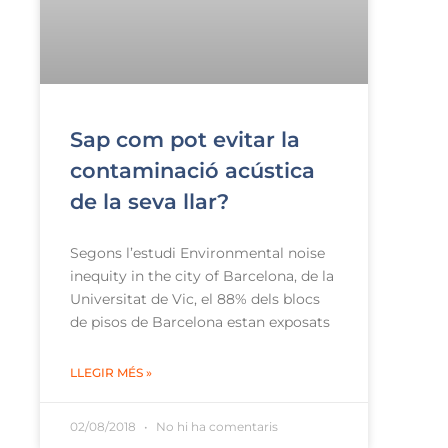
Sap com pot evitar la
contaminació acústica
de la seva llar?
Segons l’estudi Environmental noise
inequity in the city of Barcelona, de la
Universitat de Vic, el 88% dels blocs
de pisos de Barcelona estan exposats
LLEGIR MÉS »
02/08/2018
No hi ha comentaris