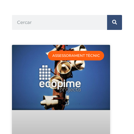
ASSESSORAMENT TÈCNIC