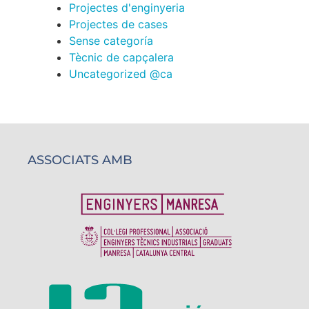
Projectes d'enginyeria
Projectes de cases
Sense categoría
Tècnic de capçalera
Uncategorized @ca
ASSOCIATS AMB