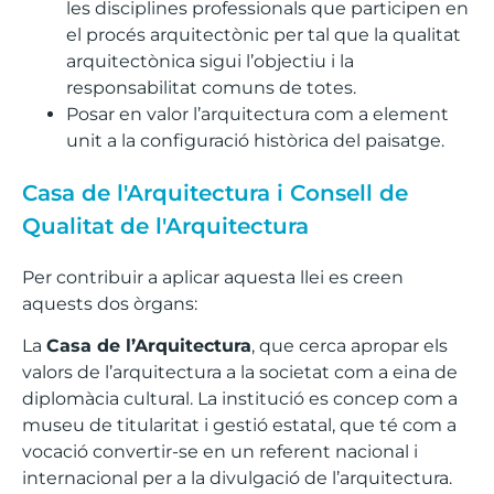
les disciplines professionals que participen en
el procés arquitectònic per tal que la qualitat
arquitectònica sigui l’objectiu i la
responsabilitat comuns de totes.
Posar en valor l’arquitectura com a element
unit a la configuració històrica del paisatge.
Casa de l'Arquitectura i Consell de
Qualitat de l'Arquitectura
Per contribuir a aplicar aquesta llei es creen
aquests dos òrgans:
La
Casa de l’Arquitectura
, que cerca apropar els
valors de l’arquitectura a la societat com a eina de
diplomàcia cultural. La institució es concep com a
museu de titularitat i gestió estatal, que té com a
vocació convertir-se en un referent nacional i
internacional per a la divulgació de l’arquitectura.