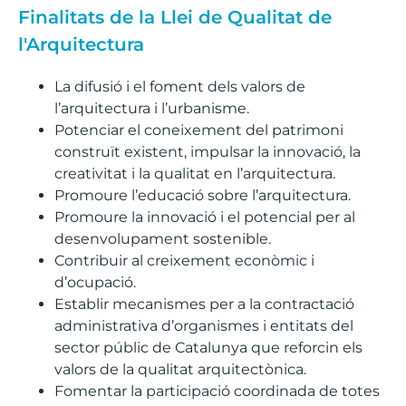
Finalitats de la Llei de Qualitat de
l'Arquitectura
La difusió i el foment dels valors de
l’arquitectura i l’urbanisme.
Potenciar el coneixement del patrimoni
construït existent, impulsar la innovació, la
creativitat i la qualitat en l’arquitectura.
Promoure l’educació sobre l’arquitectura.
Promoure la innovació i el potencial per al
desenvolupament sostenible.
Contribuir al creixement econòmic i
d’ocupació.
Establir mecanismes per a la contractació
administrativa d’organismes i entitats del
sector públic de Catalunya que reforcin els
valors de la qualitat arquitectònica.
Fomentar la participació coordinada de totes