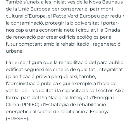
També s’uneix a les iniciatives de la Nova Bauhaus
de la Unió Europea per conservar el patrimoni
cultural d’Europa, el Pacte Verd Europeu per reduir
la contaminació, protegir la biodiversitat i portar-
nos cap a una economia neta i circular, i la Onada
de renovació per crear edificis ecològics per al
futur comptant amb la rehabilitació i regeneració
urbana.
La llei configura que la rehabilitació del parc públic
edificat segueixi els criteris de qualitat, integralitat
i planificació prèvia perquè així, també,
l’administració pública sigui exemple a l’hora de
vetllar per la qualitat i la capacitació del sector. Això
forma part del Pla Nacional Integrat d’Energia i
Clima (PINIEC) i l’Estratègia de rehabilitació
energètica al sector de l’edificació a Espanya
(ERESEE).