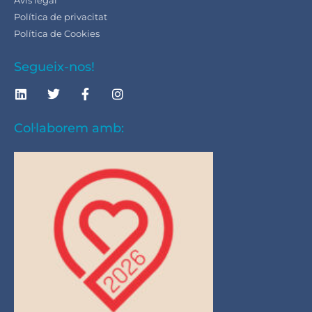
Política de privacitat
Política de Cookies
Segueix-nos!
Col·laborem amb: