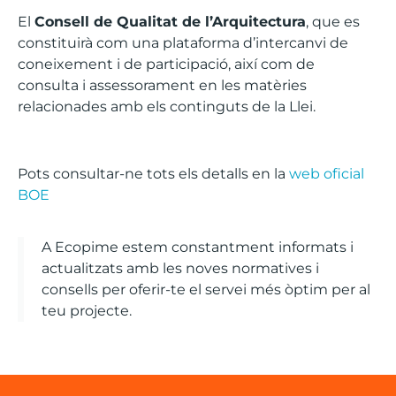
El
Consell de Qualitat de l’Arquitectura
, que es
constituirà com una plataforma d’intercanvi de
coneixement i de participació, així com de
consulta i assessorament en les matèries
relacionades amb els continguts de la Llei.
Pots consultar-ne tots els detalls en la
web oficial
BOE
A Ecopime estem constantment informats i
actualitzats amb les noves normatives i
consells per oferir-te el servei més òptim per al
teu projecte.