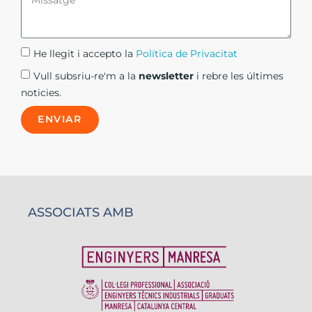
He llegit i accepto la
Política de Privacitat​
Vull subsriu-re'm a la
newsletter
i rebre les últimes
noticies.
ENVIAR
ASSOCIATS AMB