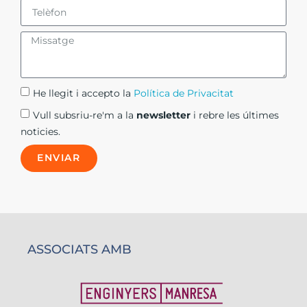
He llegit i accepto la
Política de Privacitat​
Vull subsriu-re'm a la
newsletter
i rebre les últimes
noticies.
ENVIAR
ASSOCIATS AMB