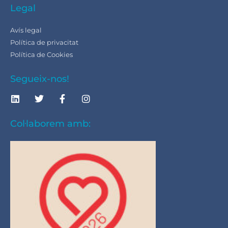
Legal
Avís legal
Política de privacitat
Política de Cookies
Segueix-nos!
Col·laborem amb: