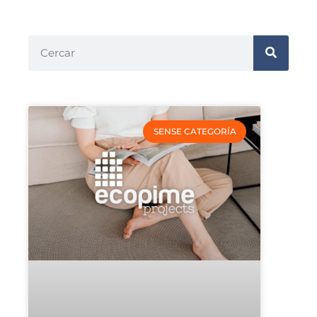
SENSE CATEGORÍA