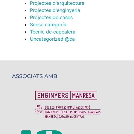
Projectes d'arquitectura
Projectes d'enginyeria
Projectes de cases
Sense categoría
Tècnic de capçalera
Uncategorized @ca
ASSOCIATS AMB