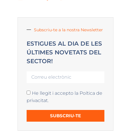
Subscriu-te a la nostra Newsletter
ESTIGUES AL DIA DE LES
ÚLTIMES NOVETATS DEL
SECTOR!
He llegit i accepto la Poítica de
privacitat.
SUBSCRIU-TE