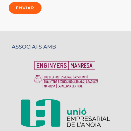
ENVIAR
ASSOCIATS AMB