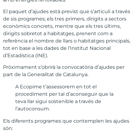
El paquet d’ajudes està previst que s’articuli a través
de sis programes; els tres primers, dirigits a sectors
econòmics concrets, mentre que els tres últims,
dirigits sobretot a habitatges, prenent com a
referència el nombre de llars o habitatges principals,
tot en base a les dades de l’Institut Nacional
d’Estadística (INE).
Pròximament s’obrirà la convocatòria d’ajudes per
part de la Generalitat de Catalunya.
A Ecopime t’assessorem en tot el
procediment per tal d’aconseguir que la
teva llar sigui sostenible a través de
l’autoconsum.
Els diferents programes que contemplen les ajudes
són: