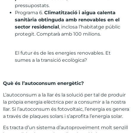
pressupostats.
Programa 6.
Climatització i aigua calenta
sanitària obtinguda amb renovables en el
sector residencial
, inclosa l’habitatge públic
protegit. Comptarà amb 100 milions.
El futur és de les energies renovables. Et
sumes a la transició ecològica?
Què és l’autoconsum energètic?
L’autoconsum a la llar és la solució per tal de produir
la pròpia energia elèctrica per a consumir a la nostra
llar. Si l’autoconsum és fotovoltaic, l’energia es genera
a través de plaques solars i s’aprofita l’energia solar.
Es tracta d’un sistema d’autoproveïment molt senzill