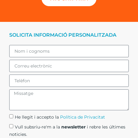
SOLICITA INFORMACIÓ PERSONALITZADA
He llegit i accepto la
Política de Privacitat​
Vull subsriu-re'm a la
newsletter
i rebre les últimes
noticies.