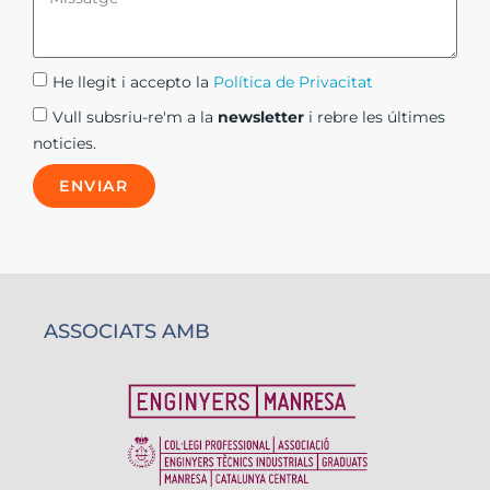
He llegit i accepto la
Política de Privacitat​
Vull subsriu-re'm a la
newsletter
i rebre les últimes
noticies.
ENVIAR
ASSOCIATS AMB