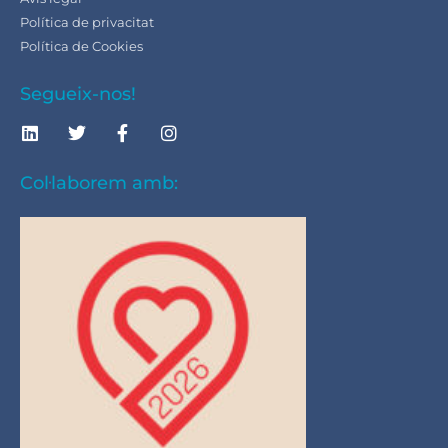
Política de privacitat
Política de Cookies
Segueix-nos!
Col·laborem amb: