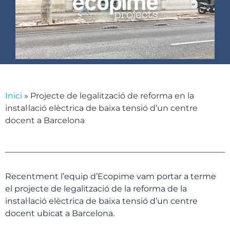
Inici
»
Projecte de legalització de reforma en la
instal·lació elèctrica de baixa tensió d’un centre
docent a Barcelona
Recentment l’equip d’Ecopime vam portar a terme
el projecte de legalització de la reforma de la
instal·lació elèctrica de baixa tensió d’un centre
docent ubicat a Barcelona.