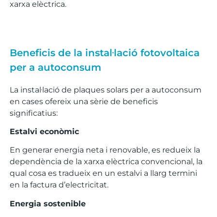
xarxa elèctrica.
Beneficis de la instal·lació fotovoltaica
per a autoconsum
La instal·lació de plaques solars per a autoconsum
en cases ofereix una sèrie de beneficis
significatius:
Estalvi econòmic
En generar energia neta i renovable, es redueix la
dependència de la xarxa elèctrica convencional, la
qual cosa es tradueix en un estalvi a llarg termini
en la factura d’electricitat.
Energia sostenible