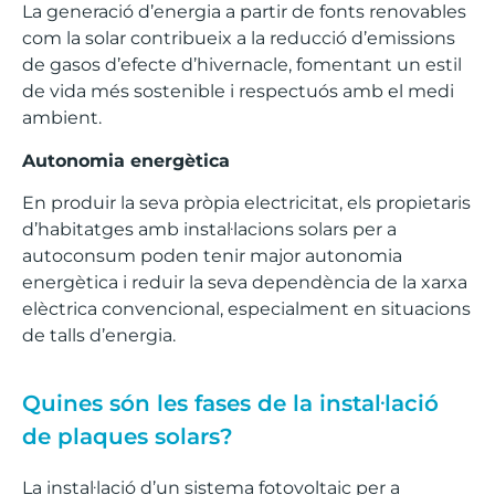
La generació d’energia a partir de fonts renovables
com la solar contribueix a la reducció d’emissions
de gasos d’efecte d’hivernacle, fomentant un estil
de vida més sostenible i respectuós amb el medi
ambient.
Autonomia energètica
En produir la seva pròpia electricitat, els propietaris
d’habitatges amb instal·lacions solars per a
autoconsum poden tenir major autonomia
energètica i reduir la seva dependència de la xarxa
elèctrica convencional, especialment en situacions
de talls d’energia.
Quines són les fases de la instal·lació
de plaques solars?
La instal·lació d’un sistema fotovoltaic per a