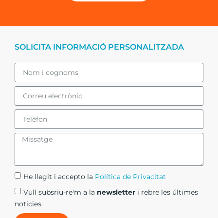
SOLICITA INFORMACIÓ PERSONALITZADA
He llegit i accepto la
Política de Privacitat​
Vull subsriu-re'm a la
newsletter
i rebre les últimes
noticies.