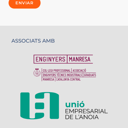
ENVIAR
ASSOCIATS AMB