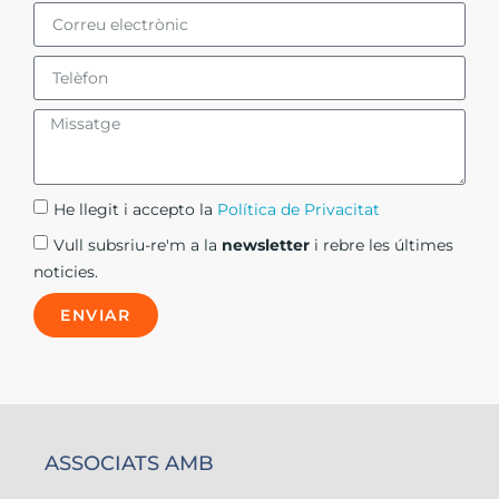
He llegit i accepto la
Política de Privacitat​
Vull subsriu-re'm a la
newsletter
i rebre les últimes
noticies.
ENVIAR
ASSOCIATS AMB