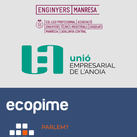
PARLEM?