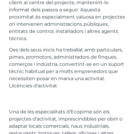
client al centre del projecte, mantenint-lo
informat dels passos a seguir. Aquesta
proximitat és especialment valuosa en projectes
on intervenen administracions públiques,
entitats de control, instal·ladors i altres agents
tècnics.
Des dels seus inicis ha treballat amb particulars,
pimes, promotors, administradors de finques,
comerços i indústria, convertint-se en un suport
tècnic habitual per a molts emprenedors que
necessiten posar en marxa una activitat.
Llicències d’activitat
Una de les especialitats d’Ecopime són els
projectes d’activitat, imprescindibles per obrir o
adaptar locals comercials, naus industrials,
restaurants, botigues, tallers, oficines i altres