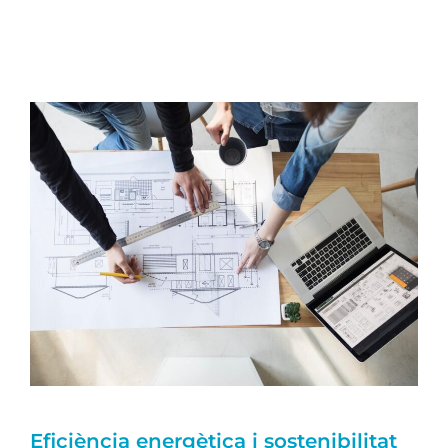
Eficiència energètica i sostenibilitat