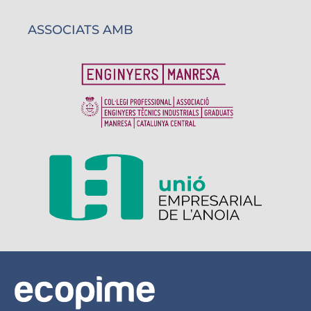
ASSOCIATS AMB