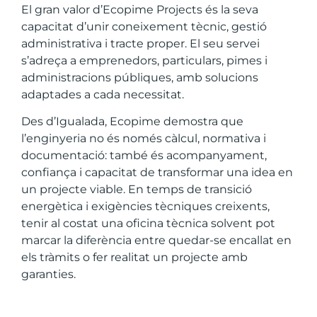
El gran valor d’Ecopime Projects és la seva
capacitat d’unir coneixement tècnic, gestió
administrativa i tracte proper. El seu servei
s’adreça a emprenedors, particulars, pimes i
administracions públiques, amb solucions
adaptades a cada necessitat.
Des d’Igualada, Ecopime demostra que
l’enginyeria no és només càlcul, normativa i
documentació: també és acompanyament,
confiança i capacitat de transformar una idea en
un projecte viable. En temps de transició
energètica i exigències tècniques creixents,
tenir al costat una oficina tècnica solvent pot
marcar la diferència entre quedar-se encallat en
els tràmits o fer realitat un projecte amb
garanties.