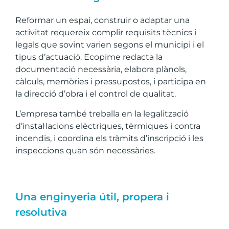
Reformar un espai, construir o adaptar una
activitat requereix complir requisits tècnics i
legals que sovint varien segons el municipi i el
tipus d’actuació. Ecopime redacta la
documentació necessària, elabora plànols,
càlculs, memòries i pressupostos, i participa en
la direcció d’obra i el control de qualitat.
L’empresa també treballa en la legalització
d’instal·lacions elèctriques, tèrmiques i contra
incendis, i coordina els tràmits d’inscripció i les
inspeccions quan són necessàries.
Una enginyeria útil, propera i
resolutiva