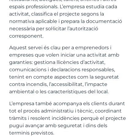
espais professionals. L’empresa estudia cada
activitat, classifica el projecte segons la
normativa aplicable i prepara la documentació
necessària per sol·licitar l’autorització
corresponent.
Aquest servei és clau per a emprenedors i
empreses que volen iniciar una activitat amb
garanties: gestiona llicències d’activitat,
comunicacions i declaracions responsables,
tenint en compte aspectes com la seguretat
contra incendis, l’accessibilitat, l’impacte
ambiental o les característiques del local.
L’empresa també acompanya els clients durant
tot el procés administratiu i tècnic, coordinant
tràmits i resolent incidències perquè el projecte
pugui avançar amb seguretat i dins dels
terminis previstos.