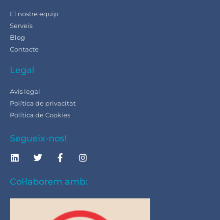
El nostre equip
Serveis
Blog
Contacte
Legal
Avís legal
Política de privacitat
Política de Cookies
Segueix-nos!
Col·laborem amb: