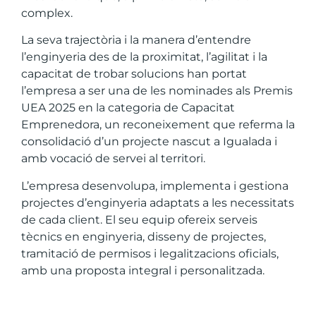
complex.
La seva trajectòria i la manera d’entendre
l’enginyeria des de la proximitat, l’agilitat i la
capacitat de trobar solucions han portat
l’empresa a ser una de les nominades als Premis
UEA 2025 en la categoria de Capacitat
Emprenedora, un reconeixement que referma la
consolidació d’un projecte nascut a Igualada i
amb vocació de servei al territori.
L’empresa desenvolupa, implementa i gestiona
projectes d’enginyeria adaptats a les necessitats
de cada client. El seu equip ofereix serveis
tècnics en enginyeria, disseny de projectes,
tramitació de permisos i legalitzacions oficials,
amb una proposta integral i personalitzada.