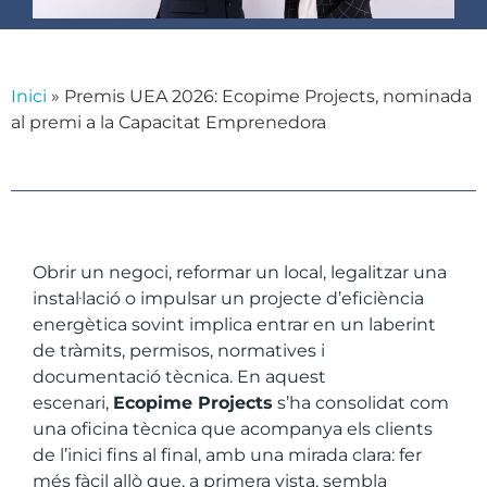
Inici
»
Premis UEA 2026: Ecopime Projects, nominada
al premi a la Capacitat Emprenedora
Obrir un negoci, reformar un local, legalitzar una
instal·lació o impulsar un projecte d’eficiència
energètica sovint implica entrar en un laberint
de tràmits, permisos, normatives i
documentació tècnica. En aquest
escenari,
Ecopime Projects
s’ha consolidat com
una oficina tècnica que acompanya els clients
de l’inici fins al final, amb una mirada clara: fer
més fàcil allò que, a primera vista, sembla