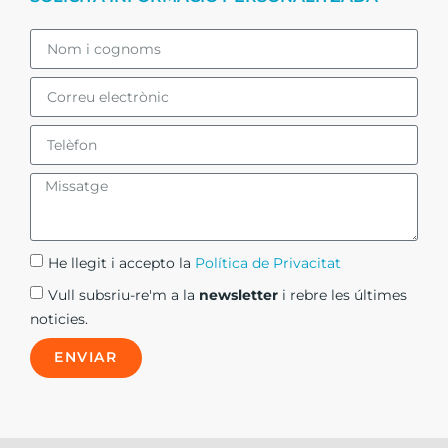
He llegit i accepto la
Política de Privacitat​
Vull subsriu-re'm a la
newsletter
i rebre les últimes
noticies.
ENVIAR