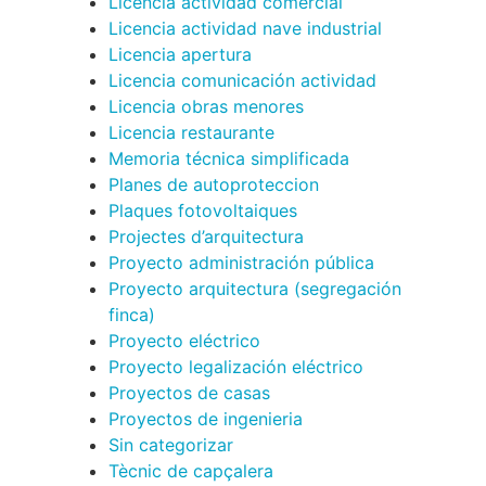
Licencia actividad comercial
Licencia actividad nave industrial
Licencia apertura
Licencia comunicación actividad
Licencia obras menores
Licencia restaurante
Memoria técnica simplificada
Planes de autoproteccion
Plaques fotovoltaiques
Projectes d’arquitectura
Proyecto administración pública
Proyecto arquitectura (segregación
finca)
Proyecto eléctrico
Proyecto legalización eléctrico
Proyectos de casas
Proyectos de ingenieria
Sin categorizar
Tècnic de capçalera