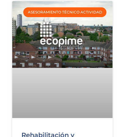
ASESORAMIENTO TÉCNICO ACTIVIDAD
Rehabilitación y