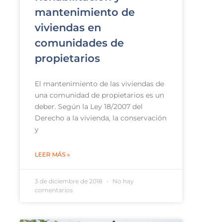
mantenimiento de
viviendas en
comunidades de
propietarios
El mantenimiento de las viviendas de
una comunidad de propietarios es un
deber. Según la Ley 18/2007 del
Derecho a la vivienda, la conservación
y
LEER MÁS »
3 de diciembre de 2018
No hay
comentarios