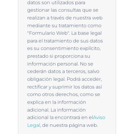
datos son utilizados para
gestionar las consultas que se
realizan a través de nuestra web
mediante su tratamiento como
"Formulario Web". La base legal
para el tratamiento de sus datos
es su consentimiento explícito,
prestado si proporciona su
información personal. No se
cederán datos a terceros, salvo
obligación legal. Podrá acceder,
rectificar y suprimir los datos así
como otros derechos, como se
explica en la información
adicional. La información
adicional la encontrará en el
Aviso
Legal
, de nuestra página web.