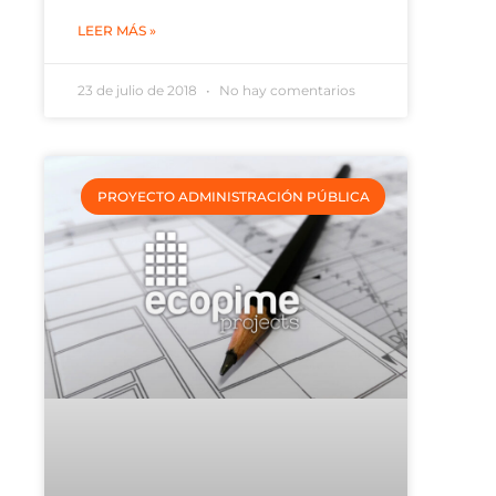
LEER MÁS »
23 de julio de 2018
No hay comentarios
PROYECTO ADMINISTRACIÓN PÚBLICA