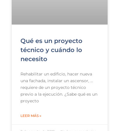
Qué es un proyecto
técnico y cuándo lo
necesito
Rehabilitar un edificio, hacer nueva
una fachada, instalar un ascensor, …
requiere de un proyecto técnico
previo a la ejecución. ¿Sabe qué es un
proyecto
LEER MÁS »