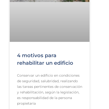
4 motivos para
rehabilitar un edificio
Conservar un edificio en condiciones
de seguridad, salubridad, realizando
las tareas pertinentes de conservación
y rehabilitación, según la legislación,
es responsabilidad de la persona
propietaria