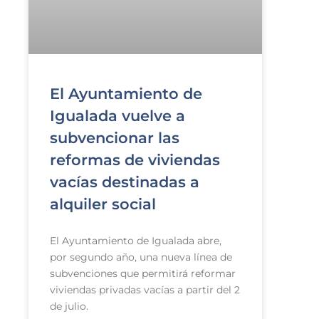
El Ayuntamiento de
Igualada vuelve a
subvencionar las
reformas de viviendas
vacías destinadas a
alquiler social
El Ayuntamiento de Igualada abre,
por segundo año, una nueva línea de
subvenciones que permitirá reformar
viviendas privadas vacías a partir del 2
de julio.