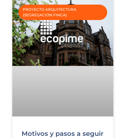
PROYECTO ARQUITECTURA
(SEGREGACIÓN FINCA)
Motivos y pasos a seguir