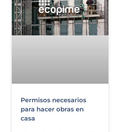
Permisos necesarios
para hacer obras en
casa