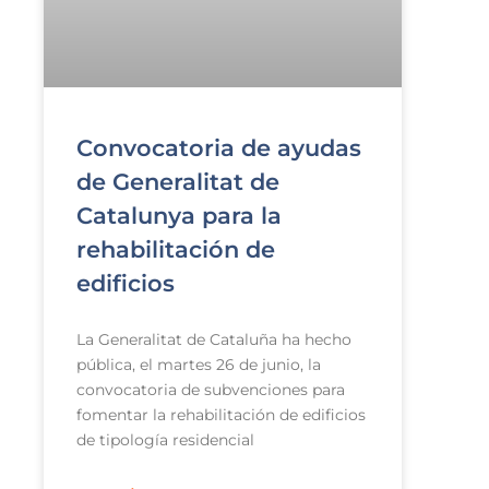
Convocatoria de ayudas
de Generalitat de
Catalunya para la
rehabilitación de
edificios
La Generalitat de Cataluña ha hecho
pública, el martes 26 de junio, la
convocatoria de subvenciones para
fomentar la rehabilitación de edificios
de tipología residencial