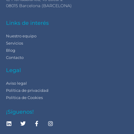
08015 Barcelona (BARCELONA)
Links de interés
Nuestro equipo
Servicios
Blog
Contacto
Legal
Aviso legal
Política de privacidad
Política de Cookies
¡Síguenos!