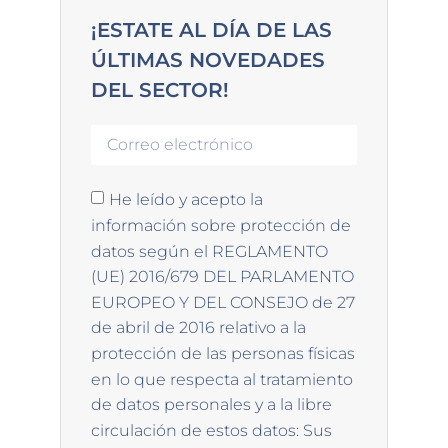
¡ESTATE AL DÍA DE LAS
ÚLTIMAS NOVEDADES
DEL SECTOR!
He leído y acepto la
información sobre protección de
datos según el REGLAMENTO
(UE) 2016/679 DEL PARLAMENTO
EUROPEO Y DEL CONSEJO de 27
de abril de 2016 relativo a la
protección de las personas físicas
en lo que respecta al tratamiento
de datos personales y a la libre
circulación de estos datos: Sus