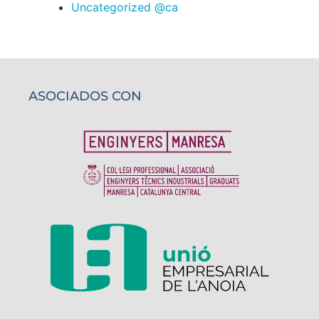
Uncategorized @ca
ASOCIADOS CON