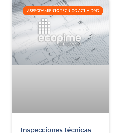
ASESORAMIENTO TÉCNICO ACTIVIDAD
Inspecciones técnicas