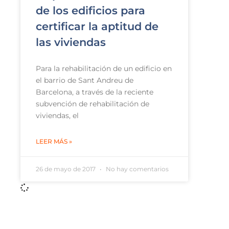
de los edificios para
certificar la aptitud de
las viviendas
Para la rehabilitación de un edificio en
el barrio de Sant Andreu de
Barcelona, ​​a través de la reciente
subvención de rehabilitación de
viviendas, el
LEER MÁS »
26 de mayo de 2017
No hay comentarios