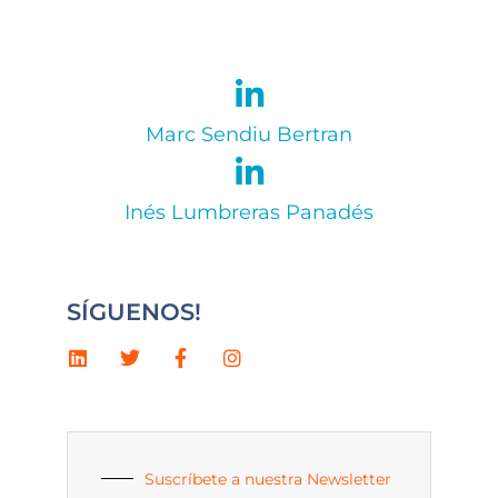
Marc Sendiu Bertran
Inés Lumbreras Panadés
SÍGUENOS!
Suscríbete a nuestra Newsletter