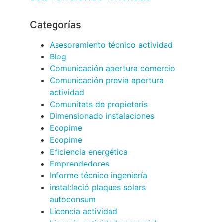
Categorías
Asesoramiento técnico actividad
Blog
Comunicación apertura comercio
Comunicación previa apertura
actividad
Comunitats de propietaris
Dimensionado instalaciones
Ecopime
Ecopime
Eficiencia energética
Emprendedores
Informe técnico ingeniería
instal:lació plaques solars
autoconsum
Licencia actividad