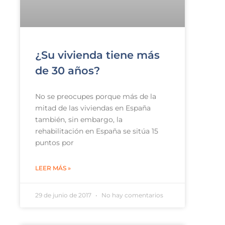
¿Su vivienda tiene más
de 30 años?
No se preocupes porque más de la
mitad de las viviendas en España
también, sin embargo, la
rehabilitación en España se sitúa 15
puntos por
LEER MÁS »
29 de junio de 2017
No hay comentarios