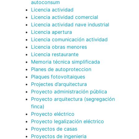
autoconsum
Licencia actividad
Licencia actividad comercial
Licencia actividad nave industrial
Licencia apertura
Licencia comunicación actividad
Licencia obras menores
Licencia restaurante
Memoria técnica simplificada
Planes de autoproteccion
Plaques fotovoltaiques
Projectes d’arquitectura
Proyecto administración pública
Proyecto arquitectura (segregación
finca)
Proyecto eléctrico
Proyecto legalización eléctrico
Proyectos de casas
Proyectos de ingenieria