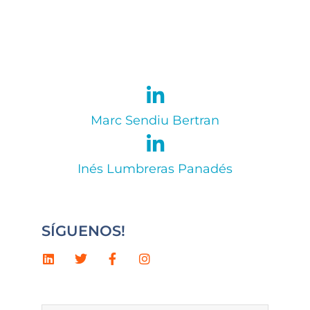
Marc Sendiu Bertran
Inés Lumbreras Panadés
SÍGUENOS!