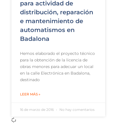
para actividad de
distribución, reparación
e mantenimiento de
automatismos en
Badalona
Hemos elaborado el proyecto técnico
para la obtención de la licencia de
obras menores para adecuar un local
en la calle Electrónica en Badalona,
destinado
LEER MÁS »
16 de marzo de 2016
No hay comentarios