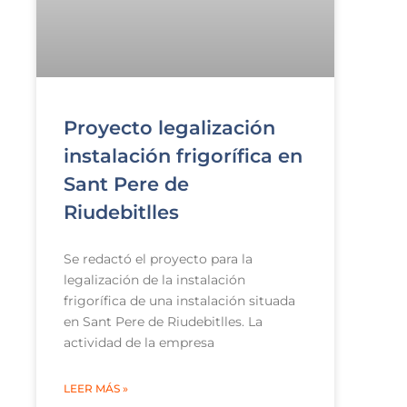
Proyecto legalización
instalación frigorífica en
Sant Pere de
Riudebitlles
Se redactó el proyecto para la
legalización de la instalación
frigorífica de una instalación situada
en Sant Pere de Riudebitlles. La
actividad de la empresa
LEER MÁS »