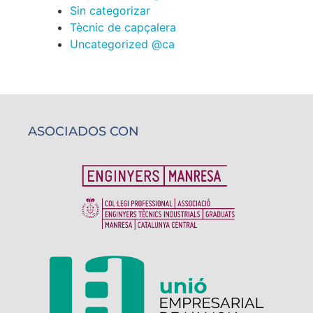
Sin categorizar
Tècnic de capçalera
Uncategorized @ca
ASOCIADOS CON