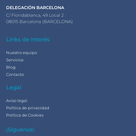
DELEGACIÓN BARCELONA
C/ Floridablanca, 49 Local 2
08015 Barcelona (BARCELONA)
Links de interés
Nuestro equipo
Servicios
Blog
Contacto
Legal
Aviso legal
Política de privacidad
Política de Cookies
¡Síguenos!