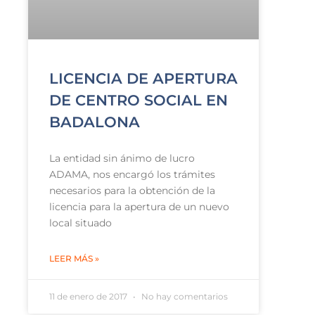
LICENCIA DE APERTURA
DE CENTRO SOCIAL EN
BADALONA
La entidad sin ánimo de lucro
ADAMA, nos encargó los trámites
necesarios para la obtención de la
licencia para la apertura de un nuevo
local situado
LEER MÁS »
11 de enero de 2017
No hay comentarios