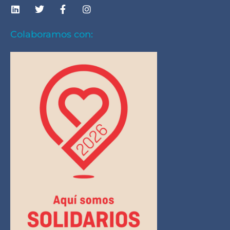
Colaboramos con: