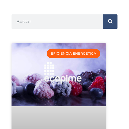
EFICIENCIA ENERGÉTICA