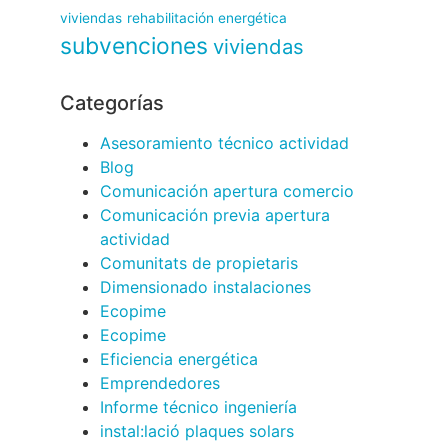
viviendas
rehabilitación energética
subvenciones
viviendas
Categorías
Asesoramiento técnico actividad
Blog
Comunicación apertura comercio
Comunicación previa apertura
actividad
Comunitats de propietaris
Dimensionado instalaciones
Ecopime
Ecopime
Eficiencia energética
Emprendedores
Informe técnico ingeniería
instal:lació plaques solars