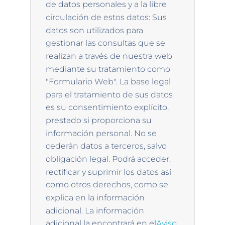
de datos personales y a la libre
circulación de estos datos: Sus
datos son utilizados para
gestionar las consultas que se
realizan a través de nuestra web
mediante su tratamiento como
"Formulario Web". La base legal
para el tratamiento de sus datos
es su consentimiento explícito,
prestado si proporciona su
información personal. No se
cederán datos a terceros, salvo
obligación legal. Podrá acceder,
rectificar y suprimir los datos así
como otros derechos, como se
explica en la información
adicional. La información
adicional la encontrará en el
Aviso