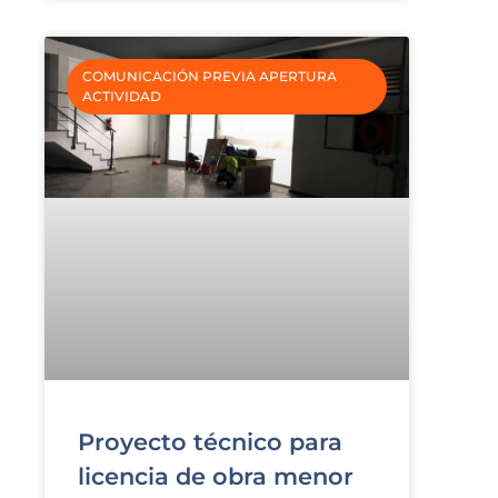
COMUNICACIÓN PREVIA APERTURA
ACTIVIDAD
Proyecto técnico para
licencia de obra menor