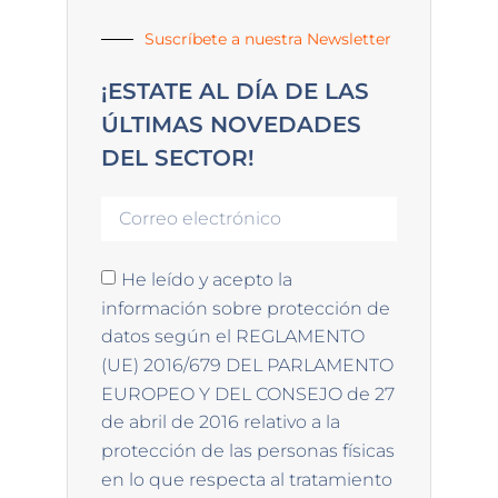
Suscríbete a nuestra Newsletter
¡ESTATE AL DÍA DE LAS
ÚLTIMAS NOVEDADES
DEL SECTOR!
He leído y acepto la
información sobre protección de
datos según el REGLAMENTO
(UE) 2016/679 DEL PARLAMENTO
EUROPEO Y DEL CONSEJO de 27
de abril de 2016 relativo a la
protección de las personas físicas
en lo que respecta al tratamiento