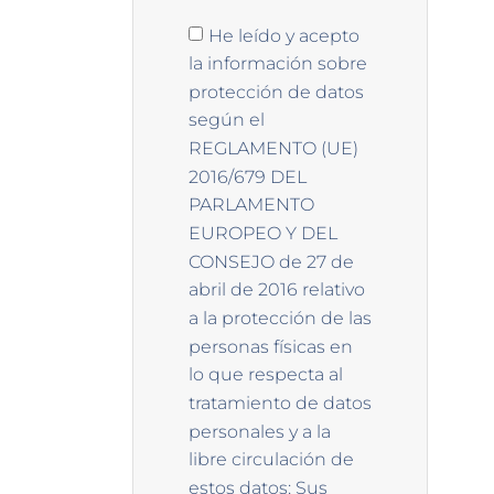
He leído y acepto
la información sobre
protección de datos
según el
REGLAMENTO (UE)
2016/679 DEL
PARLAMENTO
EUROPEO Y DEL
CONSEJO de 27 de
abril de 2016 relativo
a la protección de las
personas físicas en
lo que respecta al
tratamiento de datos
personales y a la
libre circulación de
estos datos: Sus