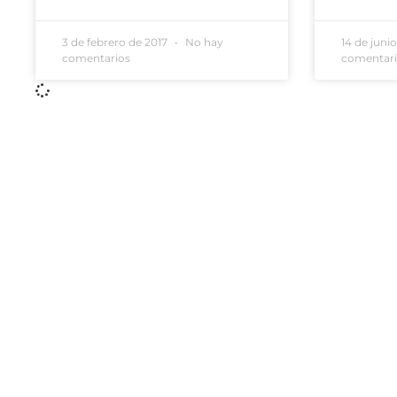
3 de febrero de 2017
No hay
14 de juni
comentarios
comentar