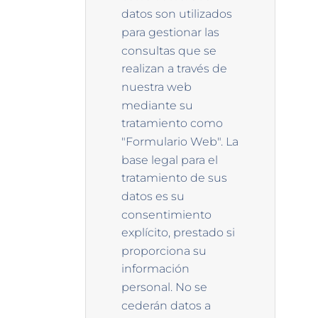
datos son utilizados
para gestionar las
consultas que se
realizan a través de
nuestra web
mediante su
tratamiento como
"Formulario Web". La
base legal para el
tratamiento de sus
datos es su
consentimiento
explícito, prestado si
proporciona su
información
personal. No se
cederán datos a