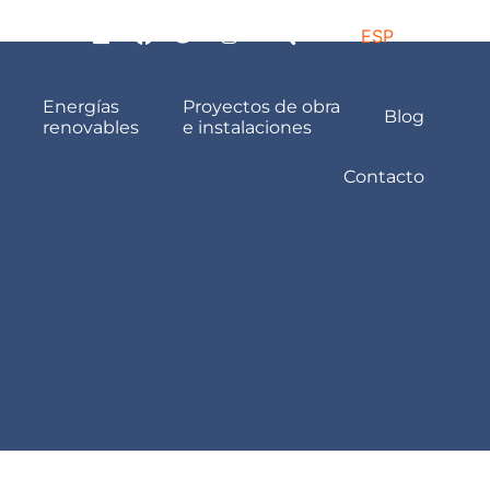
ESP
Energías
Proyectos de obra
Blog
renovables
e instalaciones
Contacto