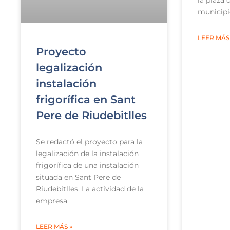
municipi
LEER MÁS
Proyecto
legalización
instalación
frigorífica en Sant
Pere de Riudebitlles
Se redactó el proyecto para la
legalización de la instalación
frigorífica de una instalación
situada en Sant Pere de
Riudebitlles. La actividad de la
empresa
LEER MÁS »