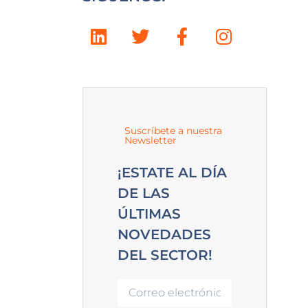
Suscríbete a nuestra
Newsletter
¡ESTATE AL DÍA
DE LAS
ÚLTIMAS
NOVEDADES
DEL SECTOR!