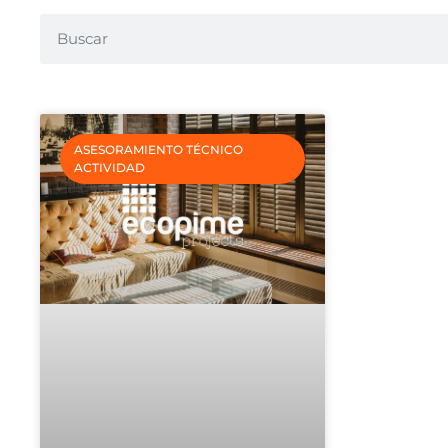
ASESORAMIENTO TÉCNICO
ACTIVIDAD