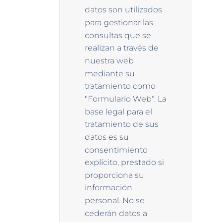
datos son utilizados
para gestionar las
consultas que se
realizan a través de
nuestra web
mediante su
tratamiento como
"Formulario Web". La
base legal para el
tratamiento de sus
datos es su
consentimiento
explícito, prestado si
proporciona su
información
personal. No se
cederán datos a