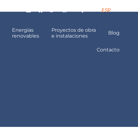
ESP
Energías
Proyectos de obra
Blog
renovables
e instalaciones
Contacto