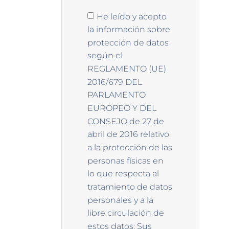
He leído y acepto
la información sobre
protección de datos
según el
REGLAMENTO (UE)
2016/679 DEL
PARLAMENTO
EUROPEO Y DEL
CONSEJO de 27 de
abril de 2016 relativo
a la protección de las
personas físicas en
lo que respecta al
tratamiento de datos
personales y a la
libre circulación de
estos datos: Sus