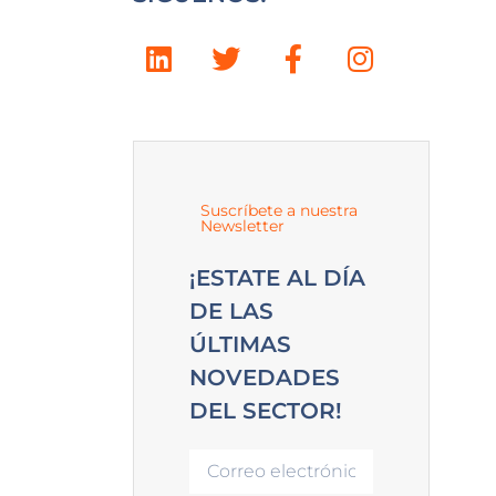
Suscríbete a nuestra
Newsletter
¡ESTATE AL DÍA
DE LAS
ÚLTIMAS
NOVEDADES
DEL SECTOR!