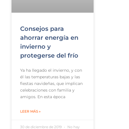
Consejos para
ahorrar energía en
invierno y
protegerse del frío
Ya ha llegado el invierno, y con
él las temperaturas bajas y las
fiestas navideñas, que implican
celebraciones con familia y
amigos. En esta época
LEER MÁS »
30 de diciembre de 2019
No hay