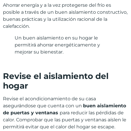
Ahorrar energía y a la vez protegerse del frío es
posible a través de un buen aislamiento constructivo,
buenas prácticas y la utilización racional de la
calefacción.
Un buen aislamiento en su hogar le
permitirá ahorrar energéticamente y
mejorar su bienestar.
Revise el aislamiento del
hogar
Revise el acondicionamiento de su casa
asegurándose que cuenta con un
buen aislamiento
de puertas y ventanas
para reducir las pérdidas de
calor. Comprobar que las puertas y ventanas aíslen le
permitirá evitar que el calor del hogar se escape.