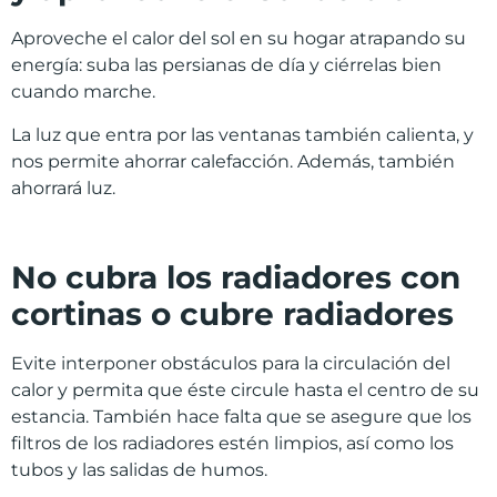
Aproveche el calor del sol en su hogar atrapando su
energía: suba las persianas de día y ciérrelas bien
cuando marche.
La luz que entra por las ventanas también calienta, y
nos permite ahorrar calefacción. Además, también
ahorrará luz.
No cubra los radiadores con
cortinas o cubre radiadores
Evite interponer obstáculos para la circulación del
calor y permita que éste circule hasta el centro de su
estancia. También hace falta que se asegure que los
filtros de los radiadores estén limpios, así como los
tubos y las salidas de humos.