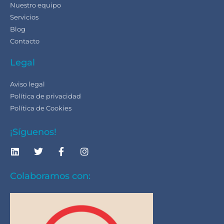
Nuestro equipo
Servicios
Blog
Contacto
Legal
Aviso legal
Política de privacidad
Política de Cookies
¡Síguenos!
Colaboramos con: