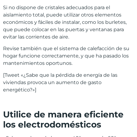
Si no dispone de cristales adecuados para el
aislamiento total, puede utilizar otros elementos
económicos y fáciles de instalar, como los burletes,
que puede colocar en las puertas y ventanas para
evitar las corrientes de aire.
Revise también que el sistema de calefacción de su
hogar funcione correctamente, y que ha pasado los
mantenimientos oportunos.
[Tweet «¿Sabe que la pérdida de energía de las
viviendas provoca un aumento de gasto
energético?»]
Utilice de manera eficiente
los electrodomésticos