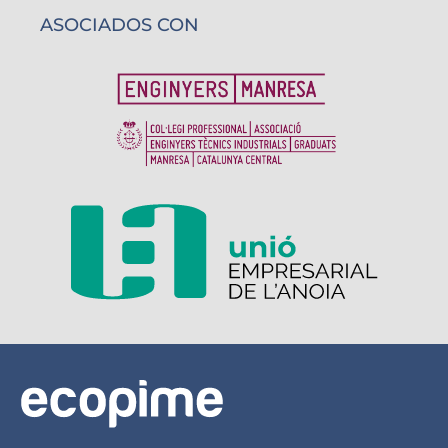
ASOCIADOS CON