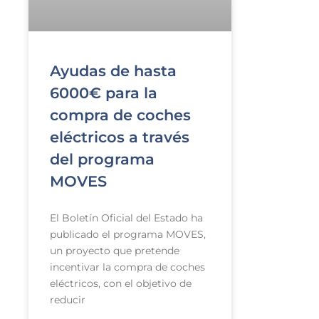
Ayudas de hasta
6000€ para la
compra de coches
eléctricos a través
del programa
MOVES
El Boletín Oficial del Estado ha
publicado el programa MOVES,
un proyecto que pretende
incentivar la compra de coches
eléctricos, con el objetivo de
reducir