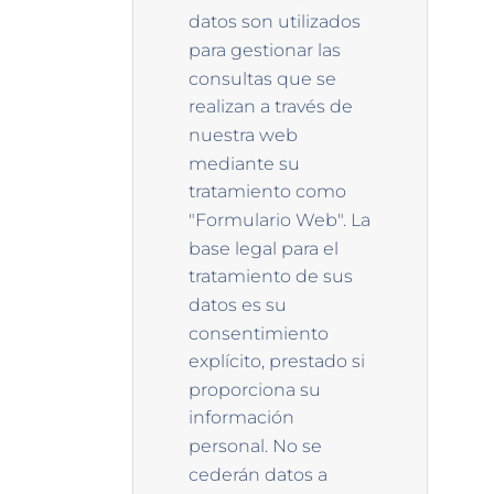
datos son utilizados
para gestionar las
consultas que se
realizan a través de
nuestra web
mediante su
tratamiento como
"Formulario Web". La
base legal para el
tratamiento de sus
datos es su
consentimiento
explícito, prestado si
proporciona su
información
personal. No se
cederán datos a