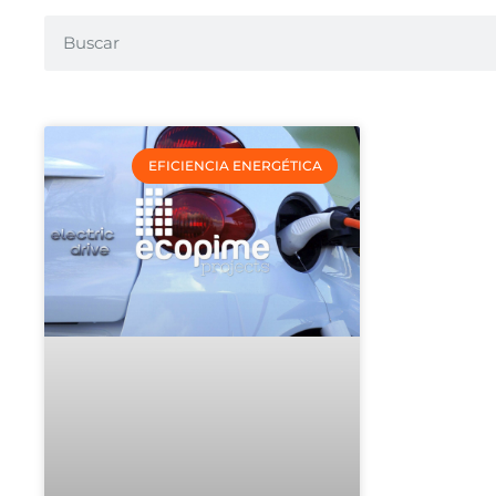
EFICIENCIA ENERGÉTICA