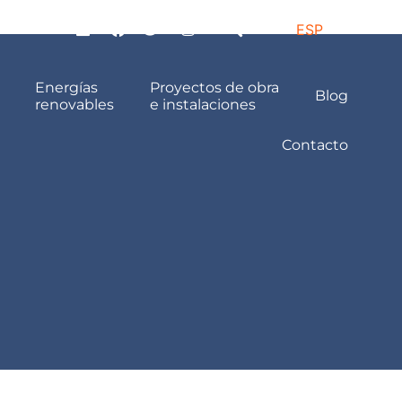
ESP
Energías
Proyectos de obra
Blog
renovables
e instalaciones
Contacto