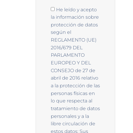
He leído y acepto
la información sobre
protección de datos
según el
REGLAMENTO (UE)
2016/679 DEL
PARLAMENTO
EUROPEO Y DEL
CONSEJO de 27 de
abril de 2016 relativo
a la protección de las
personas físicas en
lo que respecta al
tratamiento de datos
personales y a la
libre circulación de
estos datos: Sus