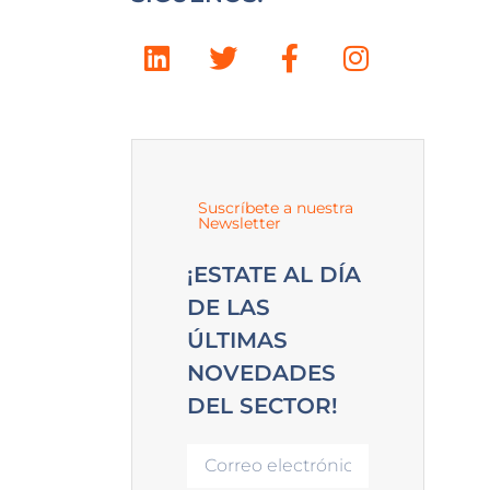
Suscríbete a nuestra
Newsletter
¡ESTATE AL DÍA
DE LAS
ÚLTIMAS
NOVEDADES
DEL SECTOR!