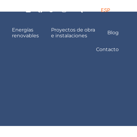
ESP
Energías
Proyectos de obra
Blog
renovables
e instalaciones
Contacto