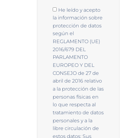
He leído y acepto
la información sobre
protección de datos
según el
REGLAMENTO (UE)
2016/679 DEL
PARLAMENTO
EUROPEO Y DEL
CONSEJO de 27 de
abril de 2016 relativo
a la protección de las
personas físicas en
lo que respecta al
tratamiento de datos
personales y a la
libre circulación de
estos datos: Sus