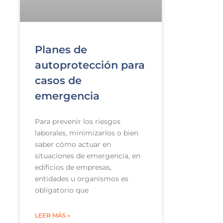
Planes de
autoprotección para
casos de
emergencia
Para prevenir los riesgos
laborales, minimizarlos o bien
saber cómo actuar en
situaciones de emergencia, en
edificios de empresas,
entidades u organismos es
obligatorio que
LEER MÁS »