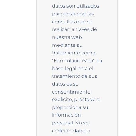
datos son utilizados
para gestionar las
consultas que se
realizan a través de
nuestra web
mediante su
tratamiento como
"Formulario Web". La
base legal para el
tratamiento de sus
datos es su
consentimiento
explícito, prestado si
proporciona su
información
personal. No se
cederán datos a