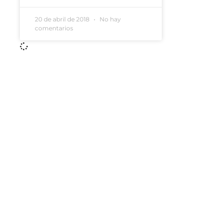
20 de abril de 2018
No hay
comentarios