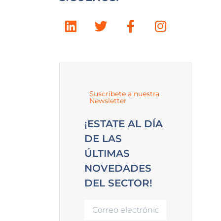
Suscríbete a nuestra
Newsletter
¡ESTATE AL DÍA
DE LAS
ÚLTIMAS
NOVEDADES
DEL SECTOR!