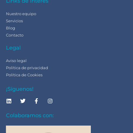
Links de interés
Nuestro equipo
Servicios
Blog
Contacto
Legal
Aviso legal
Política de privacidad
Política de Cookies
¡Síguenos!
Colaboramos con: