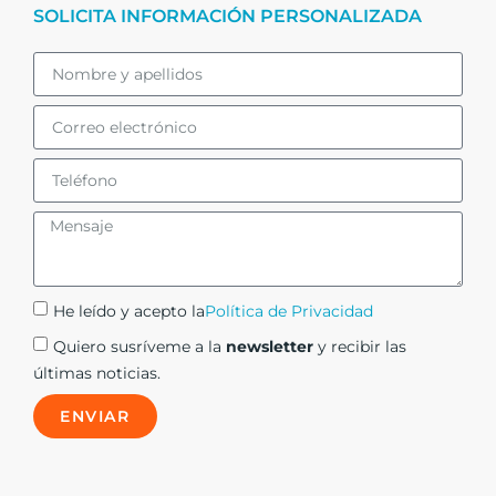
SOLICITA INFORMACIÓN PERSONALIZADA
He leído y acepto la
Política de Privacidad
Quiero susríveme a la
newsletter
y recibir las
últimas noticias.
ENVIAR