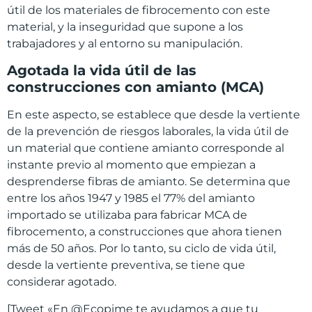
útil de los materiales de fibrocemento con este
material, y la inseguridad que supone a los
trabajadores y al entorno su manipulación.
Agotada la vida útil de las
construcciones con amianto (MCA)
En este aspecto, se establece que desde la vertiente
de la prevención de riesgos laborales, la vida útil de
un material que contiene amianto corresponde al
instante previo al momento que empiezan a
desprenderse fibras de amianto. Se determina que
entre los años 1947 y 1985 el 77% del amianto
importado se utilizaba para fabricar MCA de
fibrocemento, a construcciones que ahora tienen
más de 50 años. Por lo tanto, su ciclo de vida útil,
desde la vertiente preventiva, se tiene que
considerar agotado.
[Tweet «En @Ecopime te ayudamos a que tu