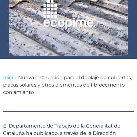
Inici
»
Nueva instrucción para el doblaje de cubiertas,
placas solares y otros elementos de fibrocemento
con amianto
El Departamento de Trabajo de la Generalitat de
Cataluña ha publicado, a través de la Dirección