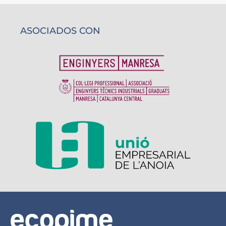
ASOCIADOS CON