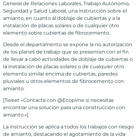
General de Relaciones Laborales, Trabajo Autónomo,
Seguridad y Salud Laboral, una instrucción sobre el
amianto, en cuanto al doblaje de cubiertas y a la
instalación de placas solares o de cualquier otro
elemento sobre cubiertas de fibrocemento.
Desde el departamento se expone la no autorización
de los planes de trabajo que se presenten con el fin
de llevar a cabo actividades de doblaje de cubiertas o
la instalación de placas solares o de cualquier otro
elemento similar encima de cubiertas, paredes
pluviales u otros elementos de fibrocemento con
amianto.
[Tweet «Contacta con @Ecopime si necesitas
encontrar una solución para una construcción con
amianto.»]
La instrucción se aplica a todos los trabajos con riesgo
de amianto, destacando el agotamiento de la vida