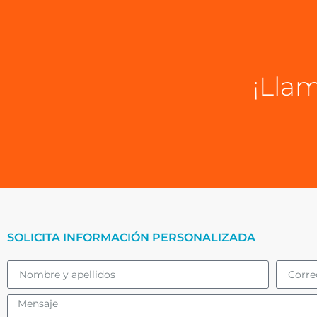
¡Llam
SOLICITA INFORMACIÓN PERSONALIZADA