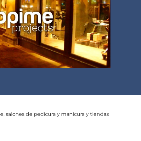
s, salones de pedicura y manicura y tiendas