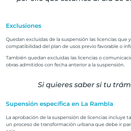
Exclusiones
Quedan excluidas de la suspensión las licencias que 
compatibilidad del plan de usos previo favorable o in
También quedan excluidas las licencias o comunicaci
obras admitidos con fecha anterior a la suspensión.
Si quieres saber si tu trá
Supensión específica en La Rambla
La aprobación de la suspensión de licencias incluye
un proceso de transformación urbana que debe ir parale