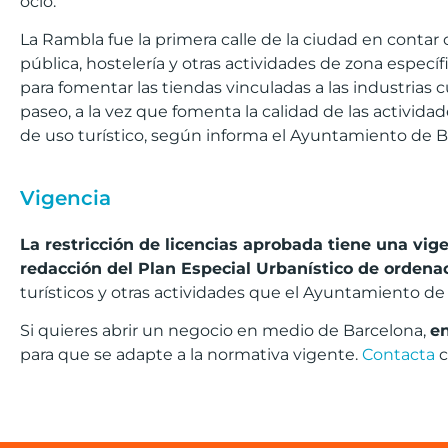
ocio.
La Rambla fue la primera calle de la ciudad en contar
pública, hostelería y otras actividades de zona espec
para fomentar las tiendas vinculadas a las industrias c
paseo, a la vez que fomenta la calidad de las activida
de uso turístico, según informa el Ayuntamiento de B
Vigencia
L
a restricción de licencias aprobada tiene una vig
redacción del Plan Especial Urbanístico de ordena
turísticos y otras actividades que el Ayuntamiento de B
Si quieres abrir un negocio en medio de Barcelona,
e
para que se adapte a la normativa vigente.
Contacta
c