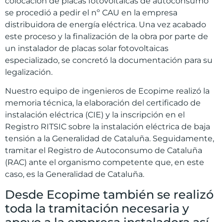
colocación de placas fotovoltaicas de autoconsumo
se procedió a pedir el nº CAU en la empresa
distribuidora de energía eléctrica. Una vez acabado
este proceso y la finalización de la obra por parte de
un instalador de placas solar fotovoltaicas
especializado, se concretó la documentación para su
legalización.
Nuestro equipo de ingenieros de Ecopime realizó la
memoria técnica, la elaboración del certificado de
instalación eléctrica (CIE) y la inscripción en el
Registro RITSIC sobre la instalación eléctrica de baja
tensión a la Generalidad de Cataluña. Seguidamente,
tramitar el Registro de Autoconsumo de Cataluña
(RAC) ante el organismo competente que, en este
caso, es la Generalidad de Cataluña.
Desde Ecopime también se realizó
toda la tramitación necesaria y