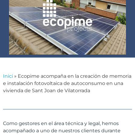
Inici
»
Ecopime acompaña en la creación de memoria
e instalación fotovoltaica de autoconsumo en una
vivienda de Sant Joan de Vilatorrada
Como gestores en el área técnica y legal, hemos
acompañado a uno de nuestros clientes durante