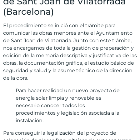
de Sant Joan de Vilatorrada
(Barcelona)
El procedimiento se inició con el trámite para
comunicar las obras menores ante el Ayuntamiento
de Sant Joan de Vilatorrada. Junto con este trámite,
nos encargamos de toda la gestión de preparación y
edición de la memoria descriptiva y justificativa de las
obras, la documentación gráfica, el estudio básico de
seguridad y salud y la asume técnico de la dirección
de la obra.
Para hacer realidad un nuevo proyecto de
energía solar limpia y renovable es
necesario conocer todos los
procedimientos y legislación asociada a la
instalación.
Para conseguir la legalización del proyecto de