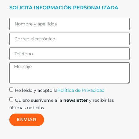
SOLICITA INFORMACIÓN PERSONALIZADA
He leído y acepto la
Política de Privacidad
Quiero susríveme a la
newsletter
y recibir las
últimas noticias.
ENVIAR