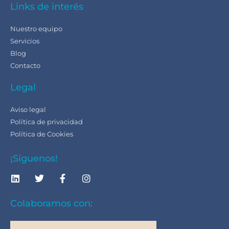
Links de interés
Nuestro equipo
Servicios
Blog
Contacto
Legal
Aviso legal
Política de privacidad
Política de Cookies
¡Síguenos!
Colaboramos con: