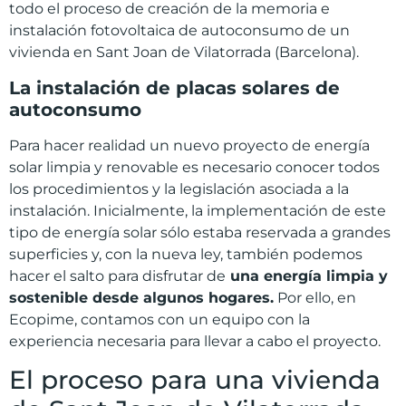
todo el proceso de creación de la memoria e
instalación fotovoltaica de autoconsumo de un
vivienda en Sant Joan de Vilatorrada (Barcelona).
La instalación de placas solares de
autoconsumo
Para hacer realidad un nuevo proyecto de energía
solar limpia y renovable es necesario conocer todos
los procedimientos y la legislación asociada a la
instalación. Inicialmente, la implementación de este
tipo de energía solar sólo estaba reservada a grandes
superficies y, con la nueva ley, también podemos
hacer el salto para disfrutar de
una energía limpia y
sostenible desde algunos hogares.
Por ello, en
Ecopime, contamos con un equipo con la
experiencia necesaria para llevar a cabo el proyecto.
El proceso para una vivienda