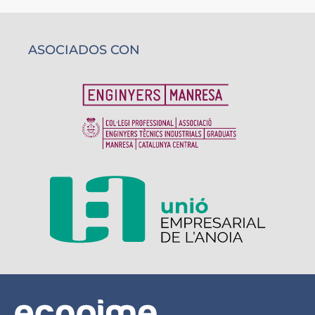
ASOCIADOS CON