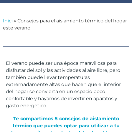
Inici
»
Consejos para el aislamiento térmico del hogar
este verano
El verano puede ser una época maravillosa para
disfrutar del sol y las actividades al aire libre, pero
también puede llevar temperaturas
extremadamente altas que hacen que el interior
del hogar se convierta en un espacio poco
confortable y hayamos de invertir en aparatos y
gasto energético.
Te compartimos 5 consejos de aislamiento
térmico que puedes optar para utilizar a tu