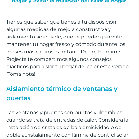
hogar y evitar el malestar del calor al hogar.
Tienes que saber que tienes a tu disposición
algunas medidas de mejora constructiva y
aislamiento adecuado, que te pueden permitir
mantener tu hogar fresco y cómodo durante los
meses más calurosos del año. Desde Ecopime
Projects te compartimos algunos consejos
prácticos para aislar tu hogar del calor este verano.
¡Toma nota!
Aislamiento térmico de ventanas y
puertas
Las ventanas y puertas son puntos vulnerables
cuando se trata de entradas de calor. Considera la
instalación de cristales de baja emisividad o de
doble acristalamiento con lámina de control solar