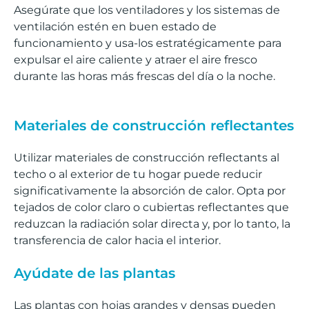
Asegúrate que los ventiladores y los sistemas de
ventilación estén en buen estado de
funcionamiento y usa-los estratégicamente para
expulsar el aire caliente y atraer el aire fresco
durante las horas más frescas del día o la noche.
Materiales de construcción reflectantes
Utilizar materiales de construcción reflectants al
techo o al exterior de tu hogar puede reducir
significativamente la absorción de calor. Opta por
tejados de color claro o cubiertas reflectantes que
reduzcan la radiación solar directa y, por lo tanto, la
transferencia de calor hacia el interior.
Ayúdate de las plantas
Las plantas con hojas grandes y densas pueden