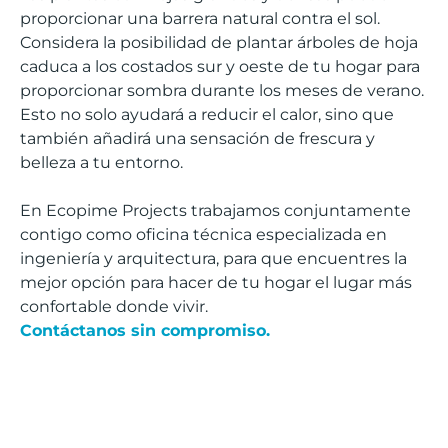
proporcionar una barrera natural contra el sol.
Considera la posibilidad de plantar árboles de hoja
caduca a los costados sur y oeste de tu hogar para
proporcionar sombra durante los meses de verano.
Esto no solo ayudará a reducir el calor, sino que
también añadirá una sensación de frescura y
belleza a tu entorno.
En Ecopime Projects trabajamos conjuntamente
contigo como oficina técnica especializada en
ingeniería y arquitectura, para que encuentres la
mejor opción para hacer de tu hogar el lugar más
confortable donde vivir.
Contáctanos sin compromiso.