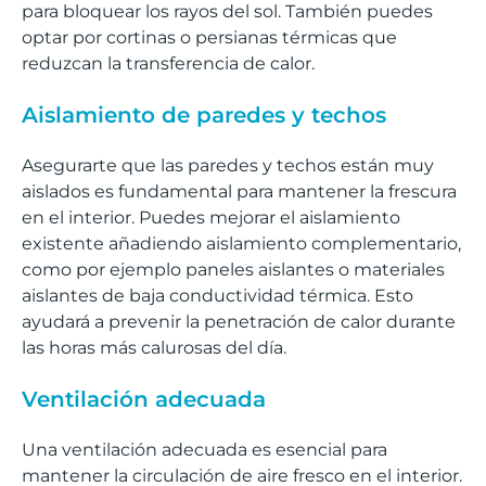
para bloquear los rayos del sol. También puedes
optar por cortinas o persianas térmicas que
reduzcan la transferencia de calor.
Aislamiento de paredes y techos
Asegurarte que las paredes y techos están muy
aislados es fundamental para mantener la frescura
en el interior. Puedes mejorar el aislamiento
existente añadiendo aislamiento complementario,
como por ejemplo paneles aislantes o materiales
aislantes de baja conductividad térmica. Esto
ayudará a prevenir la penetración de calor durante
las horas más calurosas del día.
Ventilación adecuada
Una ventilación adecuada es esencial para
mantener la circulación de aire fresco en el interior.