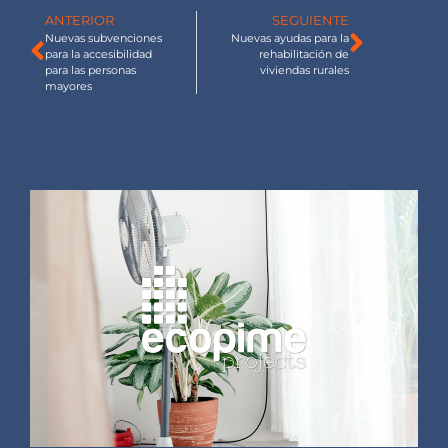
ANTERIOR
SEGUIENTE
Nuevas subvenciones
Nuevas ayudas para la
para la accesibilidad
rehabilitación de
para las personas
viviendas rurales
mayores