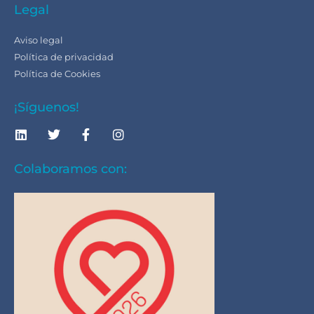
Legal
Aviso legal
Política de privacidad
Política de Cookies
¡Síguenos!
Colaboramos con: