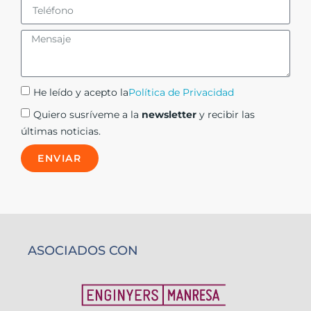
He leído y acepto la
Política de Privacidad
Quiero susríveme a la
newsletter
y recibir las
últimas noticias.
ENVIAR
ASOCIADOS CON