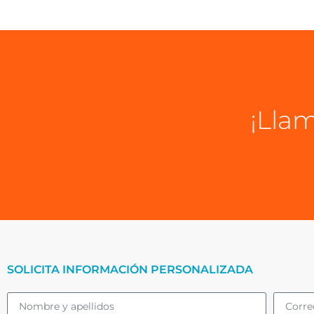
¡Llam
SOLICITA INFORMACIÓN PERSONALIZADA