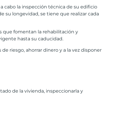
 a cabo la inspección técnica de su edificio
de su longevidad, se tiene que realizar cada
 que fomentan la rehabilitación y
 vigente hasta su caducidad.
 de riesgo, ahorrar dinero y a la vez disponer
ado de la vivienda, inspeccionarla y