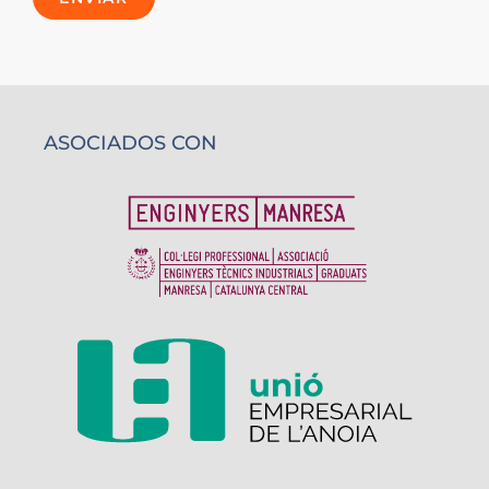
ASOCIADOS CON