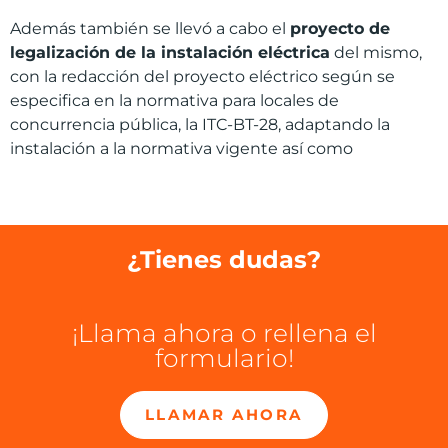
Además también se llevó a cabo el
proyecto de
legalización de la instalación eléctrica
del mismo,
con la redacción del proyecto eléctrico según se
especifica en la normativa para locales de
concurrencia pública, la ITC-BT-28, adaptando la
instalación a la normativa vigente así como
¿Tienes dudas?
¡Llama ahora o rellena el
formulario!
LLAMAR AHORA