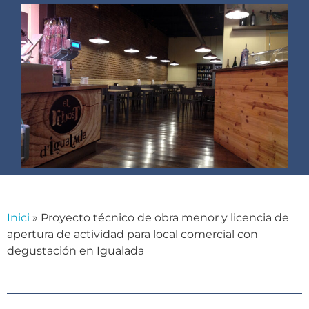
Inici
»
Proyecto técnico de obra menor y licencia de
apertura de actividad para local comercial con
degustación en Igualada