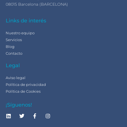
08015 Barcelona (BARCELONA)
Links de interés
Nuestro equipo
Servicios
Blog
Contacto
Legal
Aviso legal
Política de privacidad
Política de Cookies
¡Síguenos!