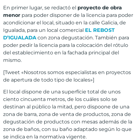
En primer lugar, se redactó el
proyecto de obra
menor
para poder disponer de la licencia para poder
acondicionar el local, situado en la calle Galicia, de
Igualada, para un local comercial
EL REBOST
D’IGUALADA
con zona degustación. También para
poder pedir la licencia para la colocación del rótulo
del establecimiento en la fachada principal del
mismo.
[Tweet «Nosotros somos especialistas en proyectos
de apertura de todo tipo de locales»]
El local dispone de una superfície total de unos
ciento cincuenta metros, de los cuáles solo se
destinan al público la mitad, pero dispoone de una
zona de barra, zona de venta de productos, zona de
degustación de productos con mesas además de la
zona de baños, con su baño adaptado según lo que
se indica en la normativa vigente.