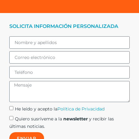
SOLICITA INFORMACIÓN PERSONALIZADA
He leído y acepto la
Política de Privacidad
Quiero susríveme a la
newsletter
y recibir las
últimas noticias.
ENVIAR