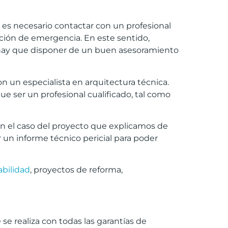
, es necesario contactar con un profesional
ción de emergencia. En este sentido,
hay que disponer de un buen asesoramiento
n un especialista en arquitectura técnica.
ue ser un profesional cualificado, tal como
en el caso del proyecto que explicamos de
r un informe técnico pericial para poder
abilidad
, proyectos de reforma,
e realiza con todas las garantías de