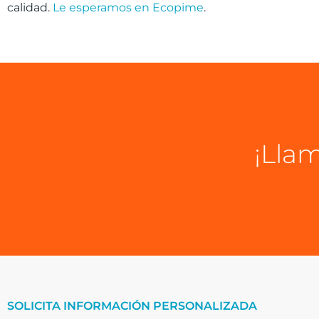
calidad.
Le esperamos en Ecopime
.
¡Llam
SOLICITA INFORMACIÓN PERSONALIZADA