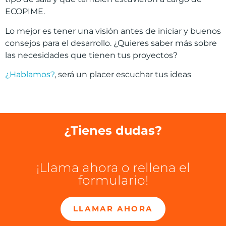
ECOPIME.
Lo mejor es tener una visión antes de iniciar y buenos
consejos para el desarrollo. ¿Quieres saber más sobre
las necesidades que tienen tus proyectos?
¿Hablamos?
, será un placer escuchar tus ideas
¿Tienes dudas?
¡Llama ahora o rellena el
formulario!
LLAMAR AHORA