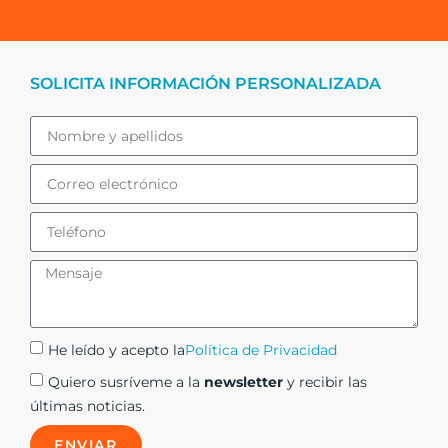
SOLICITA INFORMACIÓN PERSONALIZADA
He leído y acepto la
Política de Privacidad
Quiero susríveme a la
newsletter
y recibir las
últimas noticias.
ENVIAR