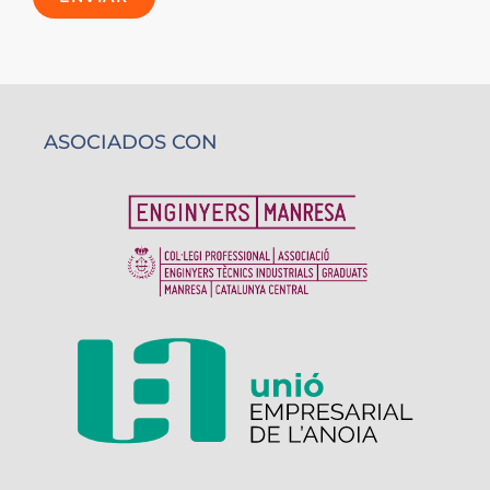
ASOCIADOS CON