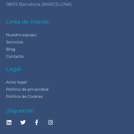
08015 Barcelona (BARCELONA)
Links de interés
Nuestro equipo
Servicios
Blog
Contacto
Legal
Aviso legal
Política de privacidad
Política de Cookies
¡Síguenos!