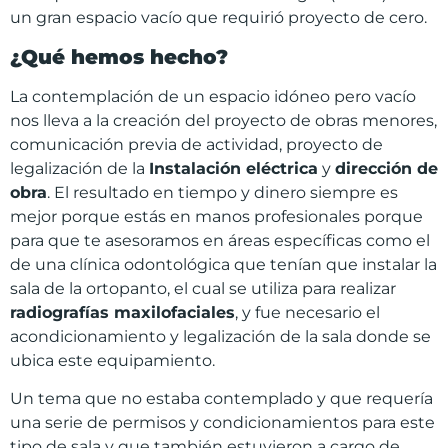
un gran espacio vacío que requirió proyecto de cero.
¿Qué hemos hecho?
La contemplación de un espacio idóneo pero vacío
nos lleva a la creación del proyecto de obras menores,
comunicación previa de actividad, proyecto de
legalización de la
Instalación eléctrica
y
dirección de
obra
. El resultado en tiempo y dinero siempre es
mejor porque estás en manos profesionales porque
para que te asesoramos en áreas específicas como el
de una clínica odontológica que tenían que instalar la
sala de la ortopanto, el cual se utiliza para realizar
radiografías maxilofaciales
, y fue necesario el
acondicionamiento y legalización de la sala donde se
ubica este equipamiento.
Un tema que no estaba contemplado y que requería
una serie de permisos y condicionamientos para este
tipo de sala y que también estuvieron a cargo de