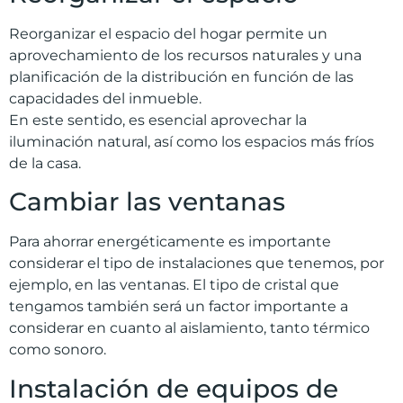
Reorganizar el espacio del hogar permite un
aprovechamiento de los recursos naturales y una
planificación de la distribución en función de las
capacidades del inmueble.
En este sentido, es esencial aprovechar la
iluminación natural, así como los espacios más fríos
de la casa.
Cambiar las ventanas
Para ahorrar energéticamente es importante
considerar el tipo de instalaciones que tenemos, por
ejemplo, en las ventanas. El tipo de cristal que
tengamos también será un factor importante a
considerar en cuanto al aislamiento, tanto térmico
como sonoro.
Instalación de equipos de