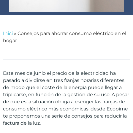
Inici
»
Consejos para ahorrar consumo eléctrico en el
hogar
Este mes de junio el precio de la electricidad ha
pasado a dividirse en tres franjas horarias diferentes,
de modo que el coste de la energía puede llegar a
triplicarse, en función de la gestión de su uso. A pesar
de que esta situación obliga a escoger las franjas de
consumo eléctrico más económicas, desde Ecopime
te proponemos una serie de consejos para reducir la
factura de la luz.