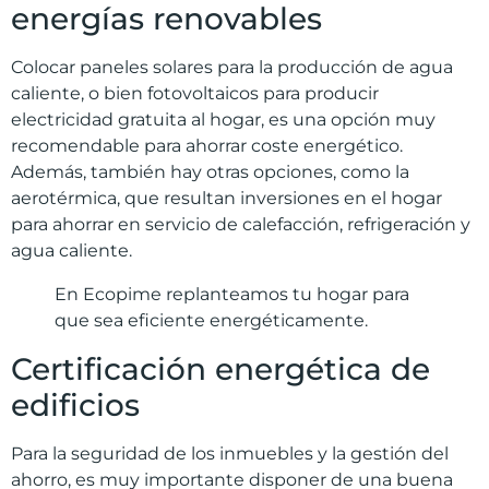
energías renovables
Colocar paneles solares para la producción de agua
caliente, o bien fotovoltaicos para producir
electricidad gratuita al hogar, es una opción muy
recomendable para ahorrar coste energético.
Además, también hay otras opciones, como la
aerotérmica, que resultan inversiones en el hogar
para ahorrar en servicio de calefacción, refrigeración y
agua caliente.
En Ecopime replanteamos tu hogar para
que sea eficiente energéticamente.
Certificación energética de
edificios
Para la seguridad de los inmuebles y la gestión del
ahorro, es muy importante disponer de una buena