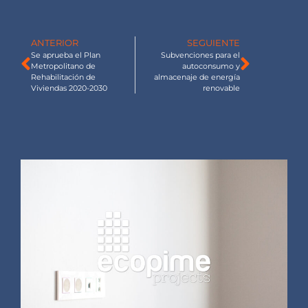
ANTERIOR
SEGUIENTE
Se aprueba el Plan
Subvenciones para el
Metropolitano de
autoconsumo y
Rehabilitación de
almacenaje de energía
Viviendas 2020-2030
renovable