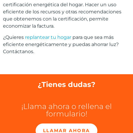
certificación energética del hogar. Hacer un uso
eficiente de los recursos y otras recomendaciones
que obtenemos con la certificación, permite
economizar la factura.
¿Quieres
replantear tu hogar
para que sea más
eficiente energéticamente y puedas ahorrar luz?
Contáctanos.
¿Tienes dudas?
¡Llama ahora o rellena el
formulario!
LLAMAR AHORA