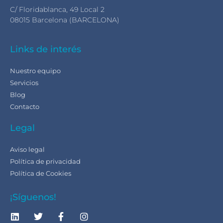
C/ Floridablanca, 49 Local 2
08015 Barcelona (BARCELONA)
Links de interés
Nuestro equipo
Servicios
Blog
Contacto
Legal
Aviso legal
Política de privacidad
Política de Cookies
¡Síguenos!