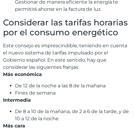
Gestionar de manera eficiente la energía te
permitirá ahorrar en la factura de luz.
Considerar las tarifas horarias
por el consumo energético
Este consejo es imprescindible, teniendo en cuenta
el nuevo sistema de tarifas impulsado por el
Gobierno español. En este sentido, hay que
considerar las siguientes franjas:
Más económica
De 12 de la noche a las 8 de la mañana
Fines de semana
Intermedia
De 8 a 10 de la mañana, de 2 a 6 de la tarde, y de
10 a 12 de la noche
Más cara