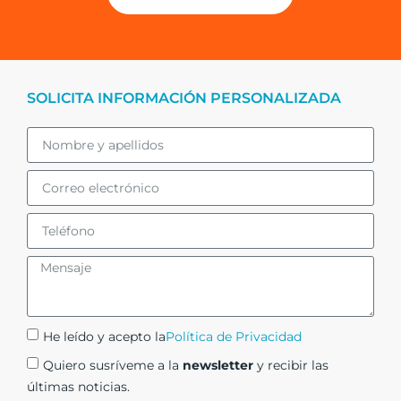
SOLICITA INFORMACIÓN PERSONALIZADA
He leído y acepto la
Política de Privacidad
Quiero susríveme a la
newsletter
y recibir las
últimas noticias.