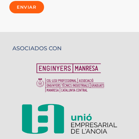
ENVIAR
ASOCIADOS CON