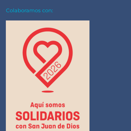
Colaboramos con: