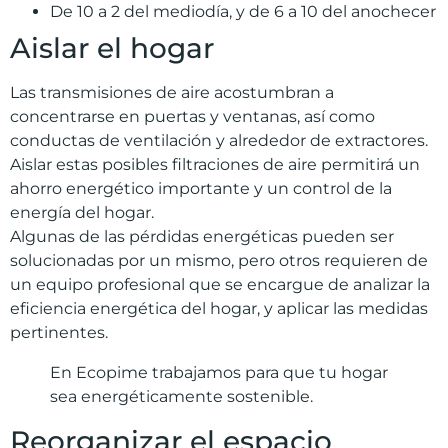
De 10 a 2 del mediodía, y de 6 a 10 del anochecer
Aislar el hogar
Las transmisiones de aire acostumbran a
concentrarse en puertas y ventanas, así como
conductas de ventilación y alrededor de extractores.
Aislar estas posibles filtraciones de aire permitirá un
ahorro energético importante y un control de la
energía del hogar.
Algunas de las pérdidas energéticas pueden ser
solucionadas por un mismo, pero otros requieren de
un equipo profesional que se encargue de analizar la
eficiencia energética del hogar, y aplicar las medidas
pertinentes.
En Ecopime trabajamos para que tu hogar
sea energéticamente sostenible.
Reorganizar el espacio