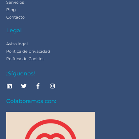
Servicios
Blog
Contacto
Legal
Aviso legal
Política de privacidad
Política de Cookies
¡Síguenos!
Colaboramos con: