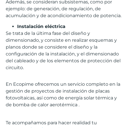
Además, se consideran subsistemas, como por
ejemplo: de generación, de regulación, de
acumulación y de acondicionamiento de potencia.
Instalación eléctrica
Se trata de la última fase del diseño y
dimensionado, y consiste en realizar esquemas y
planos donde se considere el diseño y la
configuración de la instalación, y el dimensionado
del cableado y de los elementos de protección del
circuito.
En
Ecopime
ofrecemos un servicio completo en la
gestión de proyectos de instalación de placas
fotovoltaicas, así como de energía solar térmica y
de bomba de calor
aerotérmica
.
Te acompañamos para hacer realidad tu