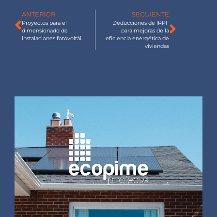
ANTERIOR
SEGUIENTE
Proyectos para el
Deducciones de IRPF
dimensionado de
para mejoras de la
instalaciones fotovoltàiques
eficiencia energética de
viviendas