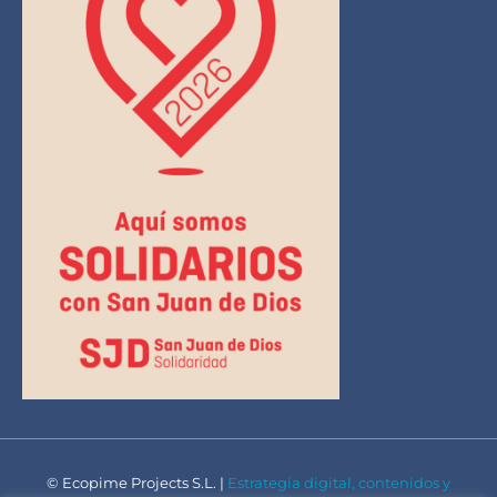
© Ecopime Projects S.L. |
Estrategia digital, contenidos y