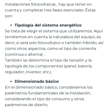
instalaciones
fotovoltaicas
, hay que tener en
cuenta y completar tres fases esenciales.
Éstas
son:
Tipología del sistema energético
Se trata de elegir el sistema que utilizaremos. Aquí
tendremos en cuenta la naturaleza del equipo, es
decir, si será solo fotovoltaico o también híbrido, así
como otros aspectos, como el tipo de corriente
(continúa o alterna) .
También se determina el tipo de tensión y la
tipología de los componentes (panel, batería,
regulador, inversor, etc.).
Dimensionado básico
En el dimensionado básico, consideramos los
parámetros fundamentales de la instalación,
considerando el tipo de consumo y otros
parámetros de diseño.