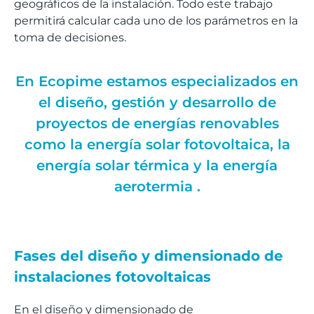
geográficos de la instalación.
Todo este trabajo
permitirá calcular cada uno de los parámetros en la
toma de decisiones.
En Ecopime estamos especializados en
el diseño, gestión y desarrollo de
proyectos de energías renovables
como la energía solar fotovoltaica, la
energía solar térmica y la energía
aerotermia .
Fases del diseño y dimensionado de
instalaciones fotovoltaicas
En el diseño y dimensionado de