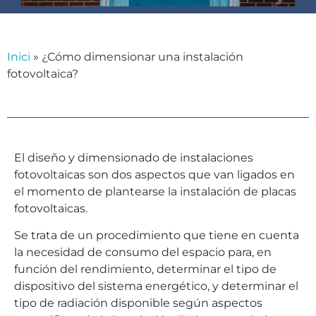
Inici
»
¿Cómo dimensionar una instalación
fotovoltaica?
El diseño y dimensionado de instalaciones
fotovoltaicas son dos aspectos que van ligados en
el momento de plantearse la instalación de placas
fotovoltaicas.
Se trata de un procedimiento que tiene en cuenta
la necesidad de consumo del espacio para, en
función del rendimiento, determinar el tipo de
dispositivo del sistema energético, y determinar el
tipo de radiación disponible según aspectos