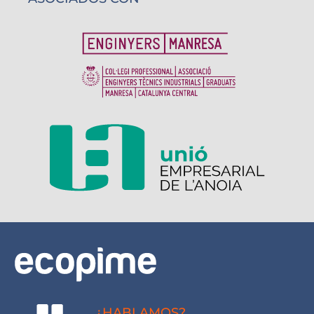
¿HABLAMOS?