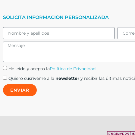
SOLICITA INFORMACIÓN PERSONALIZADA
He leído y acepto la
Política de Privacidad
Quiero susríveme a la
newsletter
y recibir las últimas notici
ENVIAR