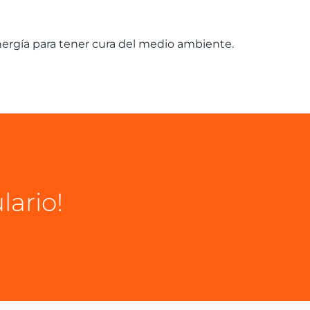
ergía para tener cura del medio ambiente.
lario!