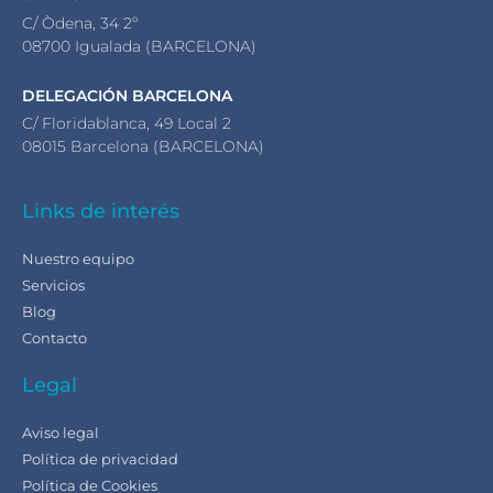
C/ Òdena, 34 2º
08700 Igualada (BARCELONA)
DELEGACIÓN BARCELONA
C/ Floridablanca, 49 Local 2
08015 Barcelona (BARCELONA)
Links de interés
Nuestro equipo
Servicios
Blog
Contacto
Legal
Aviso legal
Política de privacidad
Política de Cookies