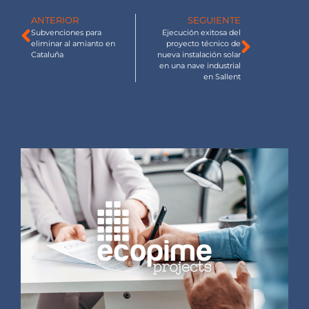
ANTERIOR
SEGUIENTE
Subvenciones para
Ejecución exitosa del
eliminar al amianto en
proyecto técnico de
Cataluña
nueva instalación solar
en una nave industrial
en Sallent