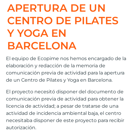
APERTURA DE UN
CENTRO DE PILATES
Y YOGA EN
BARCELONA
El equipo de Ecopime nos hemos encargado de la
elaboración y redacción de la memoria de
comunicación previa de actividad para la apertura
de un Centro de Pilates y Yoga en Barcelona.
El proyecto necesitó disponer del documento de
comunicación previa de actividad para obtener la
licencia de actividad; a pesar de tratarse de una
actividad de incidencia ambiental baja, el centro
necesitaba disponer de este proyecto para recibir
autorización.