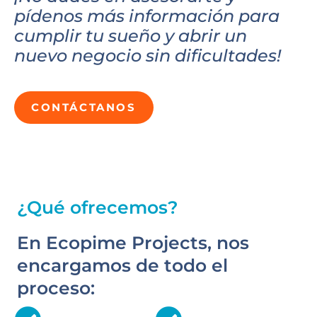
pídenos más información para
cumplir tu sueño y abrir un
nuevo negocio sin dificultades!
CONTÁCTANOS
¿Qué ofrecemos?
En Ecopime Projects, nos
encargamos de todo el
proceso: