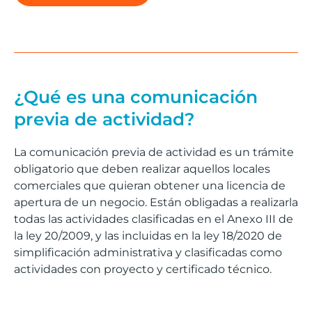
¿Qué es una comunicación
previa de actividad?
La comunicación previa de actividad es un trámite
obligatorio que deben realizar aquellos locales
comerciales que quieran obtener una licencia de
apertura de un negocio. Están obligadas a realizarla
todas las actividades clasificadas en el Anexo III de
la ley 20/2009, y las incluidas en la ley 18/2020 de
simplificación administrativa y clasificadas como
actividades con proyecto y certificado técnico.