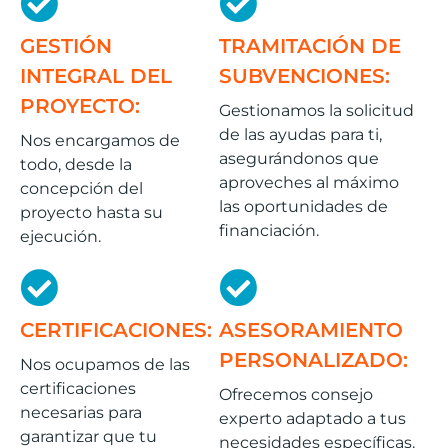
GESTIÓN
TRAMITACIÓN DE
INTEGRAL DEL
SUBVENCIONES:
PROYECTO:
Gestionamos la solicitud
de las ayudas para ti,
Nos encargamos de
asegurándonos que
todo, desde la
aproveches al máximo
concepción del
las oportunidades de
proyecto hasta su
financiación.
ejecución.
CERTIFICACIONES:
ASESORAMIENTO
PERSONALIZADO:
Nos ocupamos de las
certificaciones
Ofrecemos consejo
necesarias para
experto adaptado a tus
garantizar que tu
necesidades específicas.