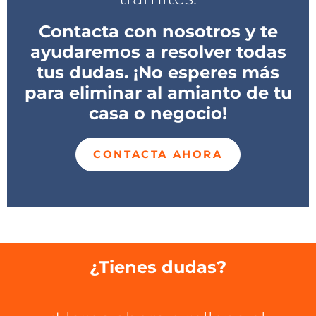
Contacta con nosotros y te
ayudaremos a resolver todas
tus dudas. ¡No esperes más
para eliminar al amianto de tu
casa o negocio!
CONTACTA AHORA
¿Tienes dudas?