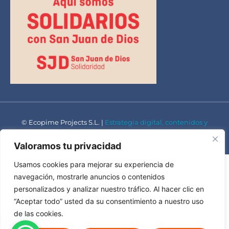
© Ecopime Projects S.L. |
Estrategia digital, contenidos y
diseño por Instint.net
Valoramos tu privacidad
Usamos cookies para mejorar su experiencia de
navegación, mostrarle anuncios o contenidos
personalizados y analizar nuestro tráfico. Al hacer clic en
“Aceptar todo” usted da su consentimiento a nuestro uso
de las cookies.