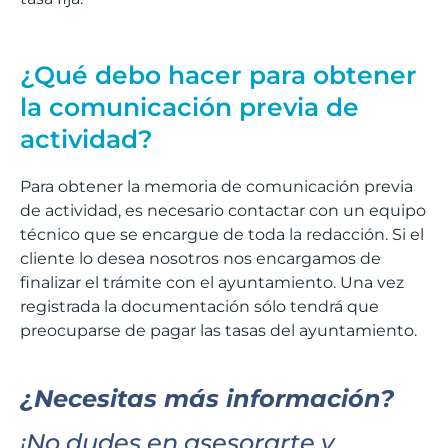
¿Qué debo hacer para obtener
la comunicación previa de
actividad?
Para obtener la memoria de comunicación previa
de actividad, es necesario contactar con un equipo
técnico que se encargue de toda la redacción. Si el
cliente lo desea nosotros nos encargamos de
finalizar el trámite con el ayuntamiento. Una vez
registrada la documentación sólo tendrá que
preocuparse de pagar las tasas del ayuntamiento.
¿Necesitas más información?
¡No dudes en asesorarte y