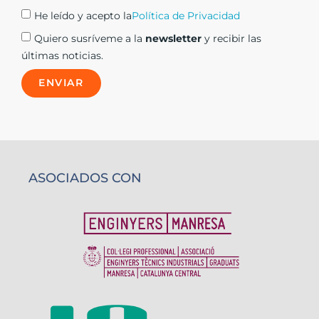
He leído y acepto la
Política de Privacidad
Quiero susríveme a la
newsletter
y recibir las
últimas noticias.
ENVIAR
ASOCIADOS CON