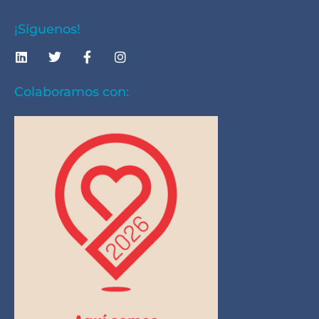
¡Síguenos!
Colaboramos con: