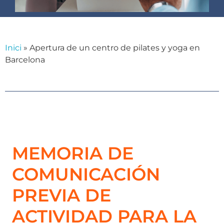
Inici
»
Apertura de un centro de pilates y yoga en
Barcelona
MEMORIA DE
COMUNICACIÓN
PREVIA DE
ACTIVIDAD PARA LA