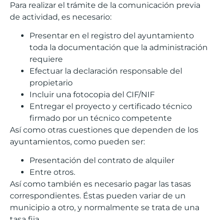
Para realizar el trámite de la comunicación previa
de actividad, es necesario:
Presentar en el registro del ayuntamiento
toda la documentación que la administración
requiere
Efectuar la declaración responsable del
propietario
Incluir una fotocopia del CIF/NIF
Entregar el proyecto y certificado técnico
firmado por un técnico competente
Así como otras cuestiones que dependen de los
ayuntamientos, como pueden ser:
Presentación del contrato de alquiler
Entre otros.
Así como también es necesario pagar las tasas
correspondientes. Éstas pueden variar de un
municipio a otro, y normalmente se trata de una
tasa fija.