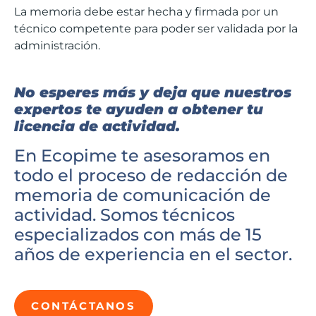
La memoria debe estar hecha y firmada por un
técnico competente para poder ser validada por la
administración.
No esperes más
y deja que nuestros
expertos te ayuden a obtener tu
licencia de actividad.
En Ecopime te asesoramos en
todo el proceso de redacción de
memoria de comunicación de
actividad. Somos técnicos
especializados con más de 15
años de experiencia en el sector.
CONTÁCTANOS