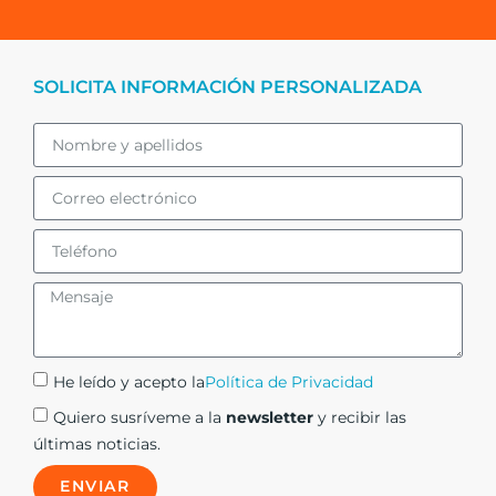
SOLICITA INFORMACIÓN PERSONALIZADA
He leído y acepto la
Política de Privacidad
Quiero susríveme a la
newsletter
y recibir las
últimas noticias.
ENVIAR