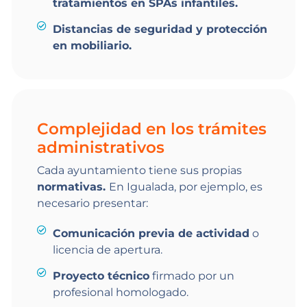
tratamientos en SPAs infantiles.
Distancias de seguridad y protección
en mobiliario.
Complejidad en los trámites
administrativos
Cada ayuntamiento tiene sus propias
normativas.
En Igualada, por ejemplo, es
necesario presentar:
Comunicación previa de actividad
o
licencia de apertura.
Proyecto técnico
firmado por un
profesional homologado.