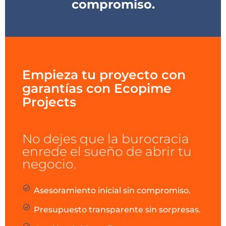
compromiso.
Empieza tu proyecto con
garantías con Ecopime
Projects
No dejes que la burocracia
enrede el sueño de abrir tu
negocio.
Asesoramiento inicial sin compromiso.
Presupuesto transparente sin sorpresas.