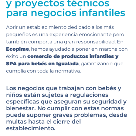
y proyectos técnicos
para negocios infantiles
Abrir un establecimiento dedicado a los más
pequeños es una experiencia emocionante pero
también comporta una gran responsabilidad. En
Ecopime
, hemos ayudado a poner en marcha con
éxito un
comercio de productos infantiles y
SPA para bebés en Igualada
, garantizando que
cumplía con toda la normativa.
Los negocios que trabajan con bebés y
niños están sujetos a regulaciones
específicas que aseguran su seguridad y
bienestar. No cumplir con estas normas
puede suponer graves problemas, desde
multas hasta el cierre del
establecimiento.