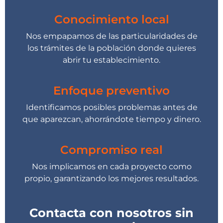
Conocimiento local
Nos empapamos de las particularidades de
los trámites de la población donde quieres
abrir tu establecimiento.
Enfoque preventivo
Identificamos posibles problemas antes de
que aparezcan, ahorrándote tiempo y dinero.
Compromiso real
Nos implicamos en cada proyecto como
propio, garantizando los mejores resultados.
Contacta con nosotros sin