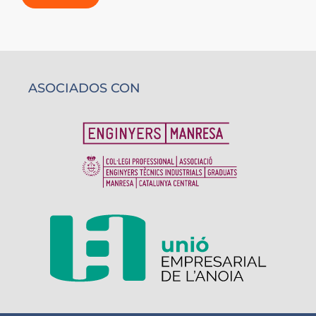
ASOCIADOS CON