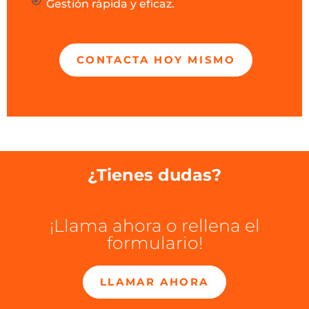
Gestión rápida y eficaz.
CONTACTA HOY MISMO
¿Tienes dudas?
¡Llama ahora o rellena el
formulario!
LLAMAR AHORA