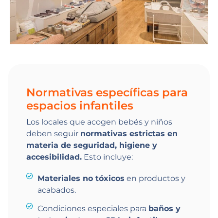
Normativas específicas para
espacios infantiles
Los locales que acogen bebés y niños
deben seguir
normativas estrictas en
materia de seguridad, higiene y
accesibilidad.
Esto incluye:
Materiales no tóxicos
en productos y
acabados.
Condiciones especiales para
baños y