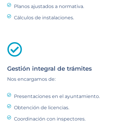
Planos ajustados a normativa.
Cálculos de instalaciones.
Gestión integral de trámites
Nos encargamos de:
Presentaciones en el ayuntamiento.
Obtención de licencias.
Coordinación con inspectores.