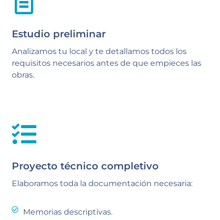
Estudio preliminar
Analizamos tu local y te detallamos todos los
requisitos necesarios antes de que empieces las
obras.
Proyecto técnico completivo
Elaboramos toda la documentación necesaria:
Memorias descriptivas.