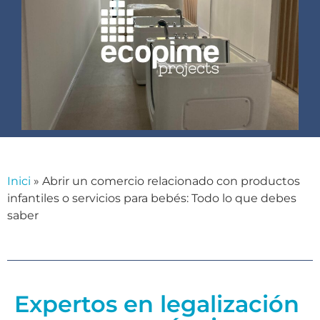
Inici
»
Abrir un comercio relacionado con productos
infantiles o servicios para bebés: Todo lo que debes
saber
Expertos en legalización