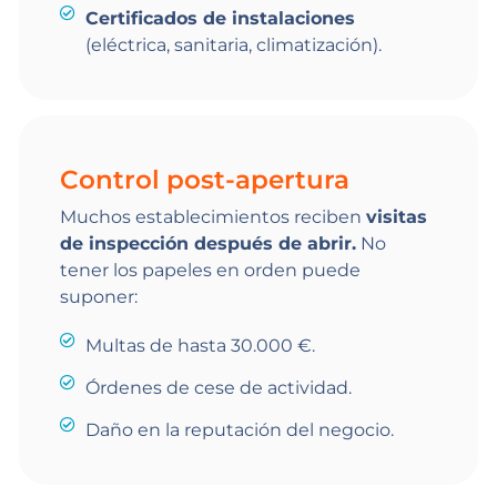
Certificados de instalaciones
(eléctrica, sanitaria, climatización).
Control post-apertura
Muchos establecimientos reciben
visitas
de inspección después de abrir.
No
tener los papeles en orden puede
suponer:
Multas de hasta 30.000 €.
Órdenes de cese de actividad.
Daño en la reputación del negocio.