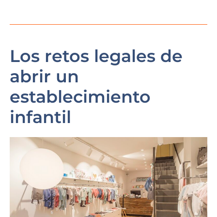
Los retos legales de
abrir un
establecimiento
infantil