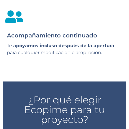
Acompañamiento continuado
Te
apoyamos incluso después de la apertura
para cualquier modificación o ampliación.
¿Por qué elegir
Ecopime para tu
proyecto?