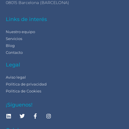
08015 Barcelona (BARCELONA)
Links de interés
Nuestro equipo
Servicios
Blog
Contacto
Legal
Aviso legal
Política de privacidad
Política de Cookies
¡Síguenos!