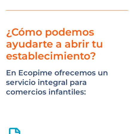
¿Cómo podemos
ayudarte a abrir tu
establecimiento?
En Ecopime ofrecemos un
servicio integral para
comercios infantiles: